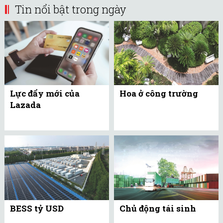
Tin nổi bật trong ngày
Lực đẩy mới của
Hoa ở công trường
Lazada
BESS tỷ USD
Chủ động tái sinh