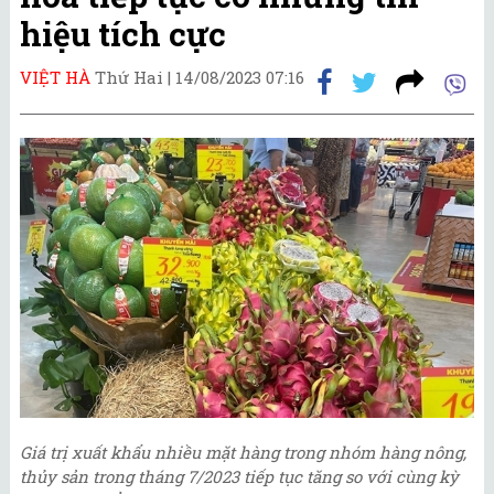
hiệu tích cực
VIỆT HÀ
Thứ Hai |
14/08/2023 07:16
Giá trị xuất khẩu nhiều mặt hàng trong nhóm hàng nông,
thủy sản trong tháng 7/2023 tiếp tục tăng so với cùng kỳ