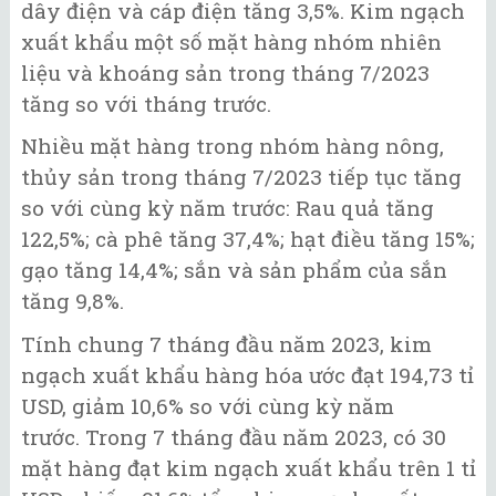
dây điện và cáp điện tăng 3,5%. Kim ngạch
xuất khẩu một số mặt hàng nhóm nhiên
liệu và khoáng sản trong tháng 7/2023
tăng so với tháng trước.
Nhiều mặt hàng trong nhóm hàng nông,
thủy sản trong tháng 7/2023 tiếp tục tăng
so với cùng kỳ năm trước: Rau quả tăng
122,5%; cà phê tăng 37,4%; hạt điều tăng 15%;
gạo tăng 14,4%; sắn và sản phẩm của sắn
tăng 9,8%.
Tính chung 7 tháng đầu năm 2023, kim
ngạch xuất khẩu hàng hóa ước đạt 194,73 tỉ
USD, giảm 10,6% so với cùng kỳ năm
trước. Trong 7 tháng đầu năm 2023, có 30
mặt hàng đạt kim ngạch xuất khẩu trên 1 tỉ