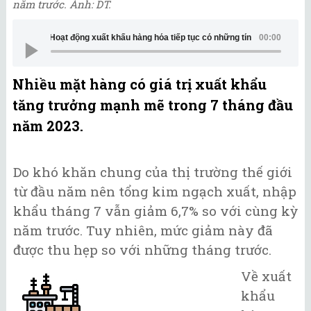
năm trước. Ảnh: DT.
Hoạt động xuất khẩu hàng hóa tiếp tục có những tín hiệu tích cực
00:00
Nhiều mặt hàng có giá trị xuất khẩu
tăng trưởng mạnh mẽ trong 7 tháng đầu
năm 2023.
Do khó khăn chung của thị trường thế giới
từ đầu năm nên tổng kim ngạch xuất, nhập
khẩu tháng 7 vẫn giảm 6,7% so với cùng kỳ
năm trước. Tuy nhiên, mức giảm này đã
được thu hẹp so với những tháng trước.
Về xuất
khẩu