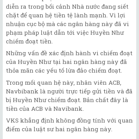
diễn ra trong bối cảnh Nhà nước đang siết
chặt để quan hệ tiền tệ lành mạnh. Vì lợi
nhuận cục bộ mà các ngân hàng này đã vi
phạm pháp luật dẫn tới việc Huyền Như
chiếm đoạt tiền.
Những vấn đề xác định hành vi chiếm đoạt
của Huyền Như tại hai ngân hàng này đã
thỏa mãn các yếu tố lừa đảo chiếm đoạt.
Trong mối quan hệ này, nhân viên ACB,
Navbibank là người trực tiếp gửi tiền và đã
bị Huyền Như chiếm đoạt. Bản chất đây là
tiền của ACB và Navibank.
VKS khẳng định không đồng tính với quan
điểm của luật sư hai ngân hàng này.