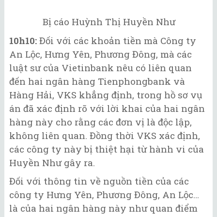
Bị cáo Huỳnh Thị Huyền Như
10h10:
Đối với các khoản tiền mà Công ty
An Lộc, Hưng Yên, Phương Đông, mà các
luật sư của Vietinbank nêu có liên quan
đến hai ngân hàng Tienphongbank và
Hàng Hải, VKS khẳng định, trong hồ sơ vụ
án đã xác định rõ với lời khai của hai ngân
hàng này cho rằng các đơn vị là độc lập,
không liên quan. Đồng thời VKS xác định,
các công ty này bị thiệt hại từ hành vi của
Huyền Như gây ra.
Đối với thông tin về nguồn tiền của các
công ty Hưng Yên, Phương Đông, An Lộc…
là của hai ngân hàng này như quan điểm