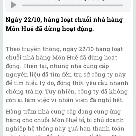
Ngày 22/10, hàng loạt chuỗi nhà hàng
Món Huế đã dừng hoạt động.
Theo truyền thông, ngày 22/10 hàng loạt
chuỗi nhà hàng Món Huế đã dừng hoạt
động. Hiện tại, những nhà cung cấp
nguyên liệu đã tìm đến trụ sở công ty này
để tìm hiểu lý do, đồng thời yêu cầu nhanh
chóng trả nợ. Tuy nhiên, công ty đã không
còn ai làm việc vì nhân viên đã nghỉ hết.
Hàng trăm nhà cung cấp đang cung ứng
hàng cho chuỗi Món Huế tố, bị chủ doanh
nghiệp hệ thống này quá hạn thanh toán