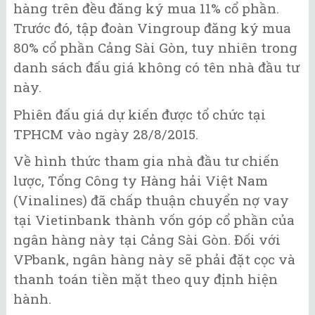
hàng trên đều đăng ký mua 11% cổ phần.
Trước đó, tập đoàn Vingroup đăng ký mua
80% cổ phần Cảng Sài Gòn, tuy nhiên trong
danh sách đấu giá không có tên nhà đầu tư
này.
Phiên đấu giá dự kiến được tổ chức tại
TPHCM vào ngày 28/8/2015.
Về hình thức tham gia nhà đầu tư chiến
lược, Tổng Công ty Hàng hải Việt Nam
(Vinalines) đã chấp thuận chuyển nợ vay
tại Vietinbank thành vốn góp cổ phần của
ngân hàng này tại Cảng Sài Gòn. Đối với
VPbank, ngân hàng này sẽ phải đặt cọc và
thanh toán tiền mặt theo quy định hiện
hành.