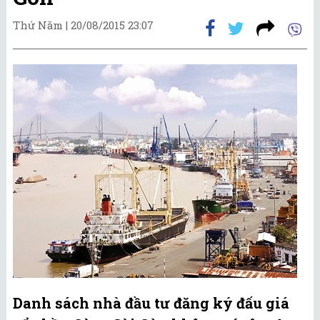
Thứ Năm |
20/08/2015 23:07
Danh sách nhà đầu tư đăng ký đấu giá