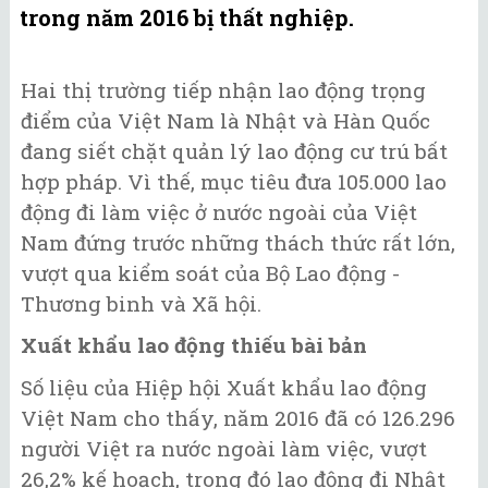
trong năm 2016 bị thất nghiệp.
Hai thị trường tiếp nhận lao động trọng
điểm của Việt Nam là Nhật và Hàn Quốc
đang siết chặt quản lý lao động cư trú bất
hợp pháp. Vì thế, mục tiêu đưa 105.000 lao
động đi làm việc ở nước ngoài của Việt
Nam đứng trước những thách thức rất lớn,
vượt qua kiểm soát của Bộ Lao động -
Thương binh và Xã hội.
Xuất khẩu lao động thiếu bài bản
Số liệu của Hiệp hội Xuất khẩu lao động
Việt Nam cho thấy, năm 2016 đã có 126.296
người Việt ra nước ngoài làm việc, vượt
26,2% kế hoạch, trong đó lao động đi Nhật