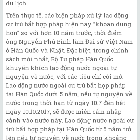
du lịch.
Trên thực tế, các biện pháp xử lý lao động
cư trú bất hợp pháp hiện nay “khoan dung
hơn” so với hơn 10 năm trước, thời điểm
ông Nguyễn Phú Bình làm Đại sứ Việt Nam
ở Hàn Quốc và Nhật. Đặc biệt, trong chính
sách mới nhất, Bộ Tư pháp Hàn Quốc
khuyến khích lao động nước ngoài tự
nguyện về nước, với các tiêu chí cởi mở:
Lao động nước ngoài cư trú bất hợp pháp
tại Hàn Quốc dưới 5 năm, nếu tự nguyện về
nước trong thời hạn từ ngày 10.7 đến hết
ngày 10.10.2017, sẽ được miễn cấm nhập
cảnh vào nước này. Lao động nước ngoài cư
trú bất hợp pháp tại Hàn Quốc từ 5 năm trở
lên nếu tự nguyện về nước trong khoảng