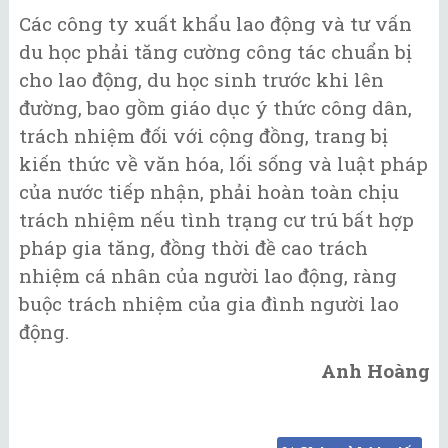
Các công ty xuất khẩu lao động và tư vấn
du học phải tăng cường công tác chuẩn bị
cho lao động, du học sinh trước khi lên
đường, bao gồm giáo dục ý thức công dân,
trách nhiệm đối với cộng đồng, trang bị
kiến thức về văn hóa, lối sống và luật pháp
của nước tiếp nhận, phải hoàn toàn chịu
trách nhiệm nếu tình trạng cư trú bất hợp
pháp gia tăng, đồng thời đề cao trách
nhiệm cá nhân của người lao động, ràng
buộc trách nhiệm của gia đình người lao
động.
Anh Hoàng