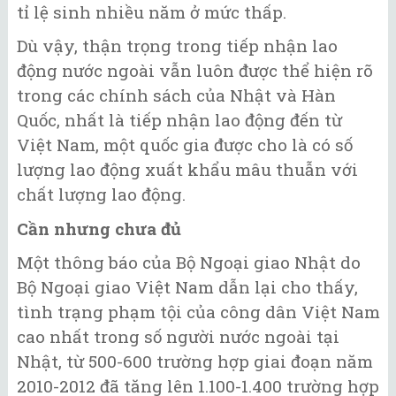
tỉ lệ sinh nhiều năm ở mức thấp.
Dù vậy, thận trọng trong tiếp nhận lao
động nước ngoài vẫn luôn được thể hiện rõ
trong các chính sách của Nhật và Hàn
Quốc, nhất là tiếp nhận lao động đến từ
Việt Nam, một quốc gia được cho là có số
lượng lao động xuất khẩu mâu thuẫn với
chất lượng lao động.
Cần nhưng chưa đủ
Một thông báo của Bộ Ngoại giao Nhật do
Bộ Ngoại giao Việt Nam dẫn lại cho thấy,
tình trạng phạm tội của công dân Việt Nam
cao nhất trong số người nước ngoài tại
Nhật, từ 500-600 trường hợp giai đoạn năm
2010-2012 đã tăng lên 1.100-1.400 trường hợp