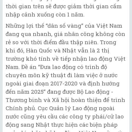
thời gian trên sẽ được giảm thời gian cấm
nhập cảnh xuống còn 1 năm.
Những lợi thế “dân số vàng” của Việt Nam
đang qua nhanh, giá nhân công không còn
rẻ so với thời điểm đầu thập niên. Trong
khi đó, Hàn Quốc và Nhật vẫn là 2 thị
trường khó tính về tiếp nhận lao động Việt
Nam. Đề án “Đưa lao động có trình độ
chuyên môn kỹ thuật đi làm việc ở nước
ngoài giai đoạn 2017-2020 và định hướng
đến năm 2025” đang được Bộ Lao động -
Thương binh và Xã hội hoàn thiện để trình
Chính phủ. Cục Quản lý Lao động ngoài
nước cũng yêu cầu các công ty phái/cử lao
động sang Nhật thực hiện các biện pháp