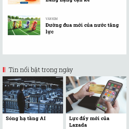
VĂN KIM
Đường đua mới của nước tăng
lực
Tin nổi bật trong ngày
Sóng hạ tầng AI
Lực đẩy mới của
Lazada