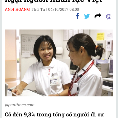
ANH HOÀNG
Thứ Tư |
04/10/2017 08:00
japantimes.com
Có đến 9,3% trong tổng số người di cư