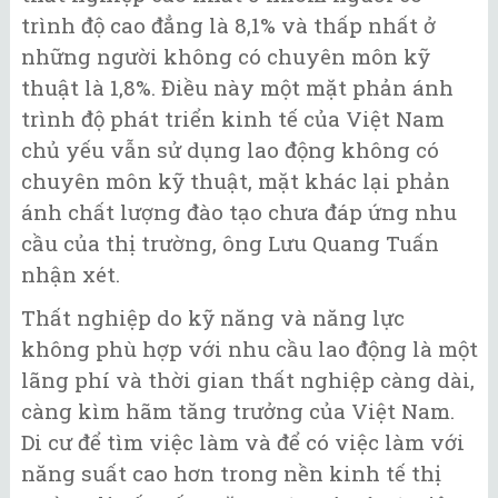
trình độ cao đẳng là 8,1% và thấp nhất ở
những người không có chuyên môn kỹ
thuật là 1,8%. Điều này một mặt phản ánh
trình độ phát triển kinh tế của Việt Nam
chủ yếu vẫn sử dụng lao động không có
chuyên môn kỹ thuật, mặt khác lại phản
ánh chất lượng đào tạo chưa đáp ứng nhu
cầu của thị trường, ông Lưu Quang Tuấn
nhận xét.
Thất nghiệp do kỹ năng và năng lực
không phù hợp với nhu cầu lao động là một
lãng phí và thời gian thất nghiệp càng dài,
càng kìm hãm tăng trưởng của Việt Nam.
Di cư để tìm việc làm và để có việc làm với
năng suất cao hơn trong nền kinh tế thị