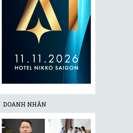
DOANH NHÂN