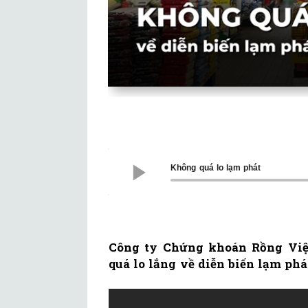
Không quá lo lạm phát
Công ty Chứng khoán Rồng Việt
quá lo lắng về diễn biến lạm phá