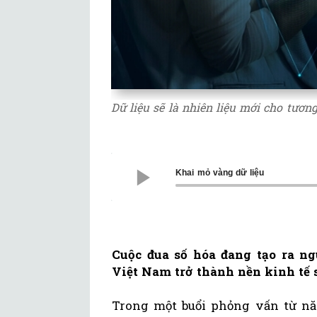
Dữ liệu sẽ là nhiên liệu mới cho tương
Khai mỏ vàng dữ liệu
Cuộc đua số hóa đang tạo ra ng
Việt Nam trở thành nền kinh tế 
Trong một buổi phỏng vấn từ nă