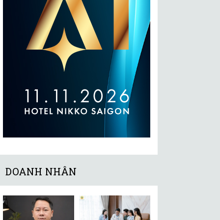
DOANH NHÂN