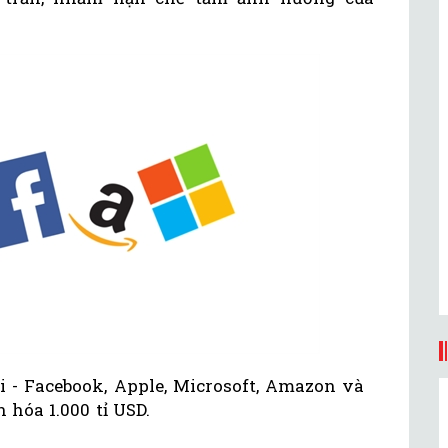
i - Facebook, Apple, Microsoft, Amazon và
 hóa 1.000 tỉ USD.