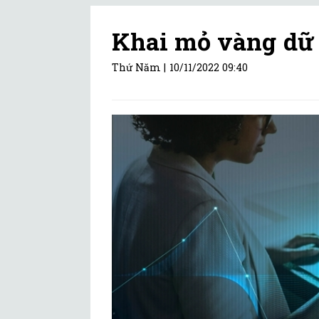
Khai mỏ vàng dữ 
Thứ Năm |
10/11/2022 09:40