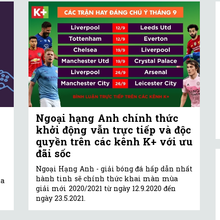
Ngoại hạng Anh chính thức
khởi động vẫn trực tiếp và độc
quyền trên các kênh K+ với ưu
đãi sốc
Ngoại Hạng Anh - giải bóng đá hấp dẫn nhất
hành tinh sẽ chính thức khai màn mùa
ủa
giải mới 2020/2021 từ ngày 12.9.2020 đến
ngày 23.5.2021.