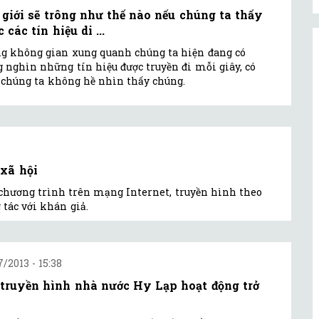
 giới sẽ trông như thế nào nếu chúng ta thấy
 các tín hiệu di ...
g không gian xung quanh chúng ta hiện đang có
 nghìn những tín hiệu được truyền đi mỗi giây, có
 chúng ta không hề nhìn thấy chúng.
xã hội
chương trình trên mạng Internet, truyền hình theo
tác với khán giả.
7/2013 - 15:38
 truyền hình nhà nước Hy Lạp hoạt động trở