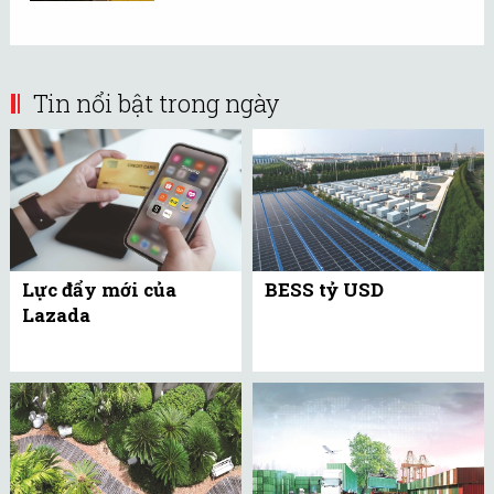
Tin nổi bật trong ngày
Lực đẩy mới của
BESS tỷ USD
Lazada