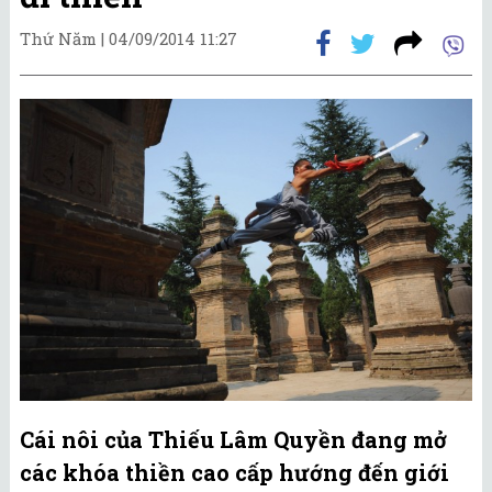
Thứ Năm |
04/09/2014 11:27
Cái nôi của Thiếu Lâm Quyền đang mở
các khóa thiền cao cấp hướng đến giới