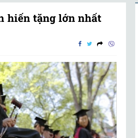
n hiến tặng lớn nhất