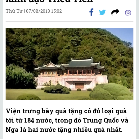
Thứ Tư |
07/08/2013 15:02
Viện trưng bày quà tặng có đủ loại quà
tới từ 184 nước, trong đó Trung Quốc và
Nga là hai nước tặng nhiều quà nhất.