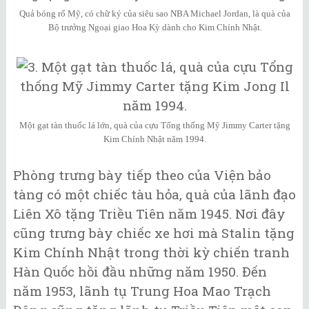
Quả bóng rổ Mỹ, có chữ ký của siêu sao NBA Michael Jordan, là quà của
Bộ trưởng Ngoại giao Hoa Kỳ dành cho Kim Chính Nhật.
Một gạt tàn thuốc lá lớn, quà của cựu Tổng thống Mỹ Jimmy Carter tặng
Kim Chính Nhật năm 1994.
Phòng trưng bày tiếp theo của Viện bảo
tàng có một chiếc tàu hỏa, quà của lãnh đạo
Liên Xô tặng Triều Tiên năm 1945. Nơi đây
cũng trưng bày chiếc xe hơi mà Stalin tặng
Kim Chính Nhật trong thời kỳ chiến tranh
Hàn Quốc hồi đầu những năm 1950. Đến
năm 1953, lãnh tụ Trung Hoa Mao Trạch