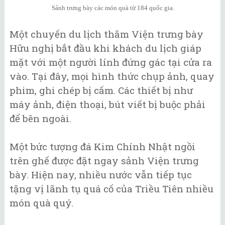
Sảnh trưng bày các món quà từ 184 quốc gia.
Một chuyến du lịch thăm Viện trưng bày
Hữu nghị bắt đầu khi khách du lịch giáp
mặt với một người lính đứng gác tại cửa ra
vào. Tại đây, mọi hình thức chụp ảnh, quay
phim, ghi chép bị cấm. Các thiết bị như
máy ảnh, điện thoại, bút viết bị buộc phải
để bên ngoài.
Một bức tượng đá Kim Chính Nhật ngồi
trên ghế được đặt ngay sảnh Viện trưng
bày. Hiện nay, nhiều nước vẫn tiếp tục
tặng vị lãnh tụ quá cố của Triều Tiên nhiều
món quà quý.