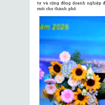
tư và cộng đồng doanh nghiệp đ
mới cho thành phố.