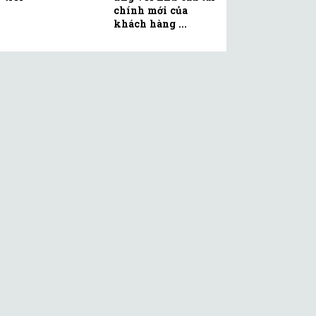
chính mới của
khách hàng ...