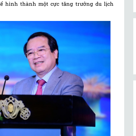
ể hình thành một cực tăng trưởng du lịch