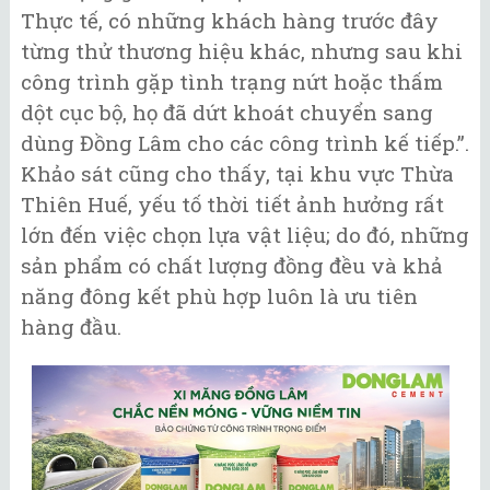
Thực tế, có những khách hàng trước đây
từng thử thương hiệu khác, nhưng sau khi
công trình gặp tình trạng nứt hoặc thấm
dột cục bộ, họ đã dứt khoát chuyển sang
dùng Đồng Lâm cho các công trình kế tiếp.”.
Khảo sát cũng cho thấy, tại khu vực Thừa
Thiên Huế, yếu tố thời tiết ảnh hưởng rất
lớn đến việc chọn lựa vật liệu; do đó, những
sản phẩm có chất lượng đồng đều và khả
năng đông kết phù hợp luôn là ưu tiên
hàng đầu.