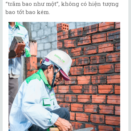
“trăm bao như một”, không có hiện tượng
bao tốt bao kém.