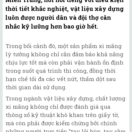
thời tiết khắc nghiệt, vật liệu xây dựng
luôn được người dân và đội thợ cân
nhắc kỹ lưỡng hơn bao giờ hết.
Trong bối cảnh đó, một sản phẩm xi măng
lý tưởng không chỉ cần đảm bảo khả năng
chịu lực tốt mà còn phải vận hành ổn định
trong suốt quá trình thi công, đồng thời
hạn chế tối đa các vết nứt, thấm dột sau
thời gian dài sử dụng.
Trong ngành vật liệu xây dựng, chất lượng
xi măng không chỉ được đánh giá qua
thông số kỹ thuật khô khan trên giấy tờ,
mà còn phải được kiểm chứng bởi chính
những người trực tiếp "tay lội bùn, tay cầm