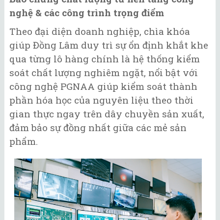
nghệ & các công trình trọng điểm
Theo đại diện doanh nghiệp, chìa khóa
giúp Đồng Lâm duy trì sự ổn định khắt khe
qua từng lô hàng chính là hệ thống kiểm
soát chất lượng nghiêm ngặt, nổi bật với
công nghệ PGNAA giúp kiểm soát thành
phần hóa học của nguyên liệu theo thời
gian thực ngay trên dây chuyền sản xuất,
đảm bảo sự đồng nhất giữa các mẻ sản
phẩm.