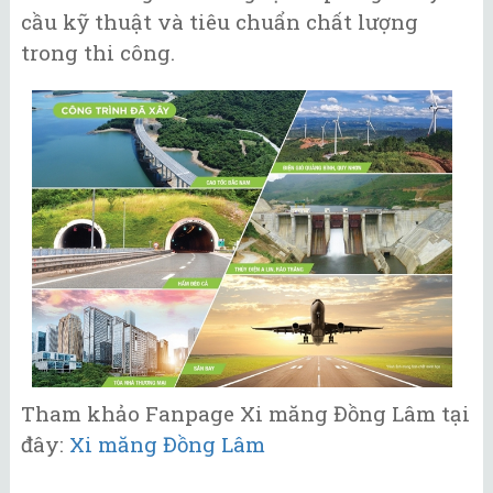
cầu kỹ thuật và tiêu chuẩn chất lượng
trong thi công.
Tham khảo Fanpage Xi măng Đồng Lâm tại
đây:
Xi măng Đồng Lâm