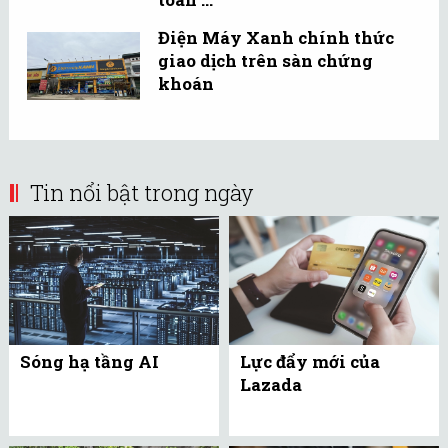
Điện Máy Xanh chính thức
giao dịch trên sàn chứng
khoán
Tin nổi bật trong ngày
Sóng hạ tầng AI
Lực đẩy mới của
Lazada