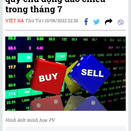
trong tháng 7
VIỆT HÀ
Thứ Tư |
10/08/2022 22:28
Hình ảnh minh họa: PV.