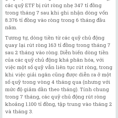
các quỹ ETF bị rút ròng nhẹ 347 tỉ đồng
trong tháng 7 sau khi ghi nhận dòng vốn
8.376 tỉ đồng vào ròng trong 6 tháng đầu
năm.
Tương tự, dòng tiền từ các quỹ chủ động
quay lại rút ròng 163 tỉ đồng trong tháng 7
sau 2 tháng vào ròng. Diễn biến dòng tiền
của các quỹ chủ động khá phân hóa, với
việc một số quỹ vẫn liên tục rút ròng, trong
khi việc giải ngân cũng được diễn ra ở một
số quỹ trong vòng 4 tháng qua (nhưng với
mức độ giảm dần theo tháng). Tính chung
trong 7 tháng, các quỹ chủ động rút ròng
khoảng 1.100 tỉ đồng, tập trung vào tháng 2
và tháng 3.