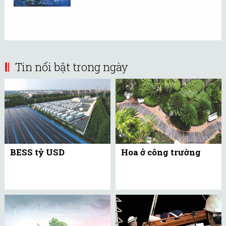
Tin nổi bật trong ngày
BESS tỷ USD
Hoa ở công trường