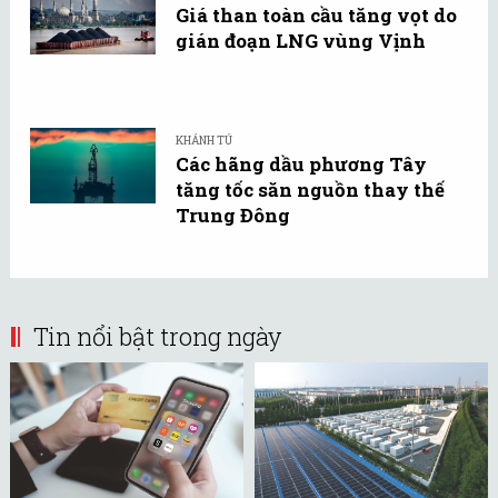
Giá than toàn cầu tăng vọt do
gián đoạn LNG vùng Vịnh
KHÁNH TÚ
Các hãng dầu phương Tây
tăng tốc săn nguồn thay thế
Trung Đông
Tin nổi bật trong ngày