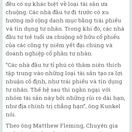
đều có sự khác biệt về loại tài sản ưa
chuộng. Các nhà đầu tư đi trước có xu
hướng mở rộng danh mục bằng trái phiếu
và tín dụng tư nhân. Trong khi đó, các nhà
đầu tư trẻ tuổi ưa chuộng sở hữu cổ phiếu
của các công ty niêm yết đại chúng và
doanh nghiệp cổ phần tư nhân.
“Các nhà đầu tư tỉ phú có thâm niên thích
tập trung vào những loại tài sản tạo ra lợi
nhuận cố định, như trái phiếu và tín dụng
tư nhân. Thế hệ sau thì ngần ngại với
nhóm tài sản này bởi những rủi ro dài hạn,
như địa chính trị chẳng hạn”, ông Kunkel
nói.
Theo ông Matthew Fleming, Chuyên gia