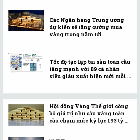
Các Ngân hàng Trung ương
dự kiến sẽ tăng cường mua
vàng trong năm tới
Tốc độ tạo lập tài sản toàn cầu
tăng mạnh với 89 cá nhân
siêu giàu xuất hiện mới mỗi ...
Hội đồng Vàng Thế giới công
bố giá trị nhu cầu vàng toàn
cầu chạm mức kỷ lục 193 tỷ ...