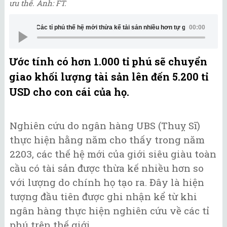
ưu thế. Ảnh: FT.
Các tỉ phú thế hệ mới thừa kế tài sản nhiều hơn tự gầy dựng
00:00
Ước tính có hơn 1.000 tỉ phú sẽ chuyển
giao khối lượng tài sản lên đến 5.200 tỉ
USD cho con cái của họ.
Nghiên cứu do ngân hàng UBS (Thuỵ Sĩ)
thực hiện hằng năm cho thấy trong năm
2203, các thế hệ mới của giới siêu giàu toàn
cầu có tài sản được thừa kế nhiều hơn so
với lượng do chính họ tạo ra. Đây là hiện
tượng đầu tiên được ghi nhận kể từ khi
ngân hàng thực hiện nghiên cứu về các tỉ
phú trên thế giới.