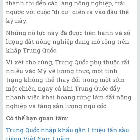
thành thị đến các làng nông nghiệp, trái
ngược với cuộc "di cư" diễn ra vào đầu thế
kỷ này.
Những nỗ lực này đã được tiến hành và số
lượng đất nông nghiệp đang mở rộng trên
khắp Trung Quốc.
Vì xét cho cùng, Trung Quốc phụ thuộc rất
nhiều vào Mỹ về lương thực, một tình
trạng không thể thay đổi trong một sớm
một chiều, ngay cả khi Trung Quốc đẩy
nhanh việc khai hoang rừng làm đất nông
nghiệp và tăng sản lượng ngũ cốc.
Có thể bạn quan tâm:
Trung Quốc nhập khẩu gần 1 triệu tấn sầu
riêng Việt Nam 1 năm