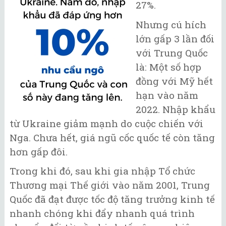
27%.
Nhưng cú hích
lớn gấp 3 lần đối
với Trung Quốc
là: Một số hợp
đồng với Mỹ hết
hạn vào năm
2022. Nhập khẩu
từ Ukraine giảm mạnh do cuộc chiến với
Nga. Chưa hết, giá ngũ cốc quốc tế còn tăng
hơn gấp đôi.
Trong khi đó, sau khi gia nhập Tổ chức
Thương mại Thế giới vào năm 2001, Trung
Quốc đã đạt được tốc độ tăng trưởng kinh tế
nhanh chóng khi đẩy nhanh quá trình