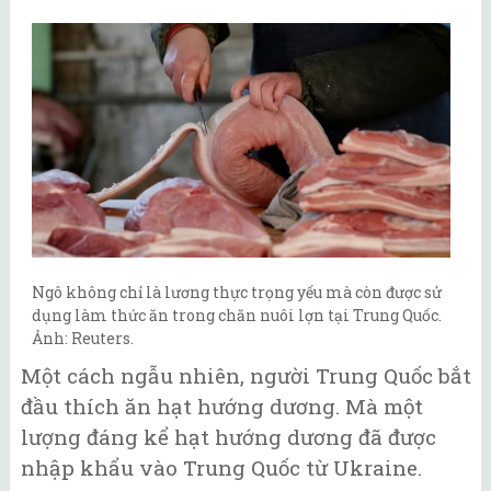
Ngô không chỉ là lương thực trọng yếu mà còn được sử
dụng làm thức ăn trong chăn nuôi lợn tại Trung Quốc.
Ảnh: Reuters.
Một cách ngẫu nhiên, người Trung Quốc bắt
đầu thích ăn hạt hướng dương. Mà một
lượng đáng kể hạt hướng dương đã được
nhập khẩu vào Trung Quốc từ Ukraine.