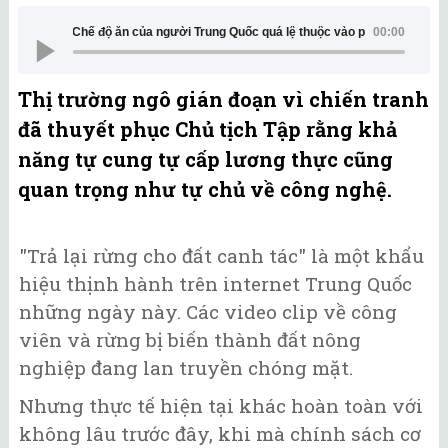
Chế độ ăn của người Trung Quốc quá lệ thuộc vào phương Tây?
00:00
Thị trường ngô gián đoạn vì chiến tranh
đã thuyết phục Chủ tịch Tập rằng khả
năng tự cung tự cấp lương thực cũng
quan trọng như tự chủ về công nghệ.
"Trả lại rừng cho đất canh tác" là một khẩu
hiệu thịnh hành trên internet Trung Quốc
những ngày này. Các video clip về công
viên và rừng bị biến thành đất nông
nghiệp đang lan truyền chóng mặt.
Nhưng thực tế hiện tại khác hoàn toàn với
không lâu trước đây, khi mà chính sách cơ