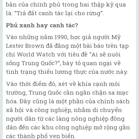
bản của chính phủ trong hai thập kỷ qua
là: “Trả đất canh tác lại cho rừng”.
Phủ xanh hay canh tác?
Vào những năm 1990, học giả người Mỹ
Lester Brown đã đăng một bài báo trên tạp
chí World Watch với tiêu đề "Ai sẽ nuôi
sống Trung Quốc?", bày tỏ quan ngại về
tình trạng thiếu lương thực của nước này.
Vào thời điểm đó, xét về khía cạnh môi
trường, Trung Quốc cần ngăn chặn sa mạc
hóa. Đây cũng là một phần của chính sách
xã hội và công nghiệp, nhằm di chuyển
người dân từ các làng nông nghiệp đông
dân đến các khu công nghiệp mở rộng gần
các thành phố ven biển.