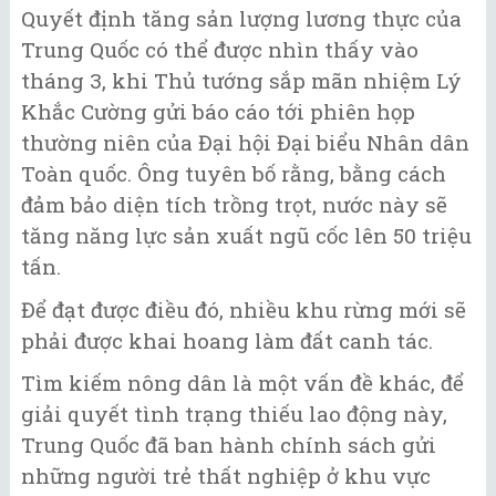
Quyết định tăng sản lượng lương thực của
Trung Quốc có thể được nhìn thấy vào
tháng 3, khi Thủ tướng sắp mãn nhiệm Lý
Khắc Cường gửi báo cáo tới phiên họp
thường niên của Đại hội Đại biểu Nhân dân
Toàn quốc. Ông tuyên bố rằng, bằng cách
đảm bảo diện tích trồng trọt, nước này sẽ
tăng năng lực sản xuất ngũ cốc lên 50 triệu
tấn.
Để đạt được điều đó, nhiều khu rừng mới sẽ
phải được khai hoang làm đất canh tác.
Tìm kiếm nông dân là một vấn đề khác, để
giải quyết tình trạng thiếu lao động này,
Trung Quốc đã ban hành chính sách gửi
những người trẻ thất nghiệp ở khu vực