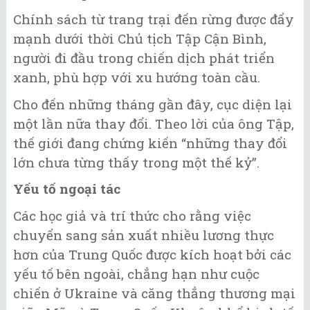
Chính sách từ trang trại đến rừng được đẩy
mạnh dưới thời Chủ tịch Tập Cận Bình,
người đi đầu trong chiến dịch phát triển
xanh, phù hợp với xu hướng toàn cầu.
Cho đến những tháng gần đây, cục diện lại
một lần nữa thay đổi. Theo lời của ông Tập,
thế giới đang chứng kiến ​​“những thay đổi
lớn chưa từng thấy trong một thế kỷ”.
Yếu tố ngoại tác
Các học giả và trí thức cho rằng việc
chuyển sang sản xuất nhiều lương thực
hơn của Trung Quốc được kích hoạt bởi các
yếu tố bên ngoài, chẳng hạn như cuộc
chiến ở Ukraine và căng thẳng thương mại