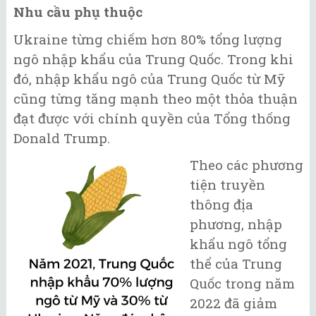
Nhu cầu phụ thuộc
Ukraine từng chiếm hơn 80% tổng lượng
ngô nhập khẩu của Trung Quốc. Trong khi
đó, nhập khẩu ngô của Trung Quốc từ Mỹ
cũng từng tăng mạnh theo một thỏa thuận
đạt được với chính quyền của Tổng thống
Donald Trump.
Theo các phương
tiện truyền
thông địa
phương, nhập
khẩu ngô tổng
thể của Trung
Quốc trong năm
2022 đã giảm