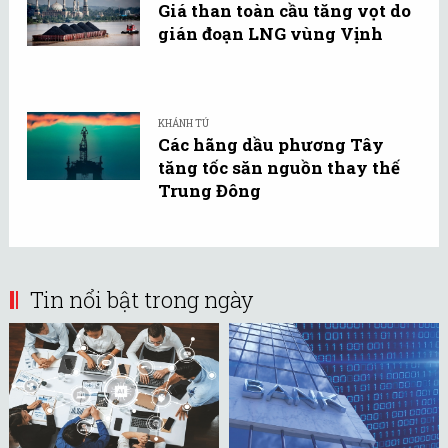
Giá than toàn cầu tăng vọt do
gián đoạn LNG vùng Vịnh
KHÁNH TÚ
Các hãng dầu phương Tây
tăng tốc săn nguồn thay thế
Trung Đông
Tin nổi bật trong ngày