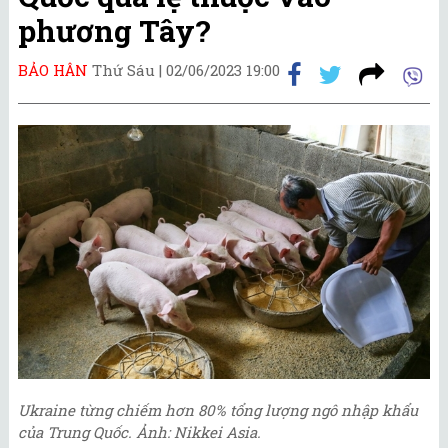
phương Tây?
BẢO HÂN
Thứ Sáu |
02/06/2023 19:00
Ukraine từng chiếm hơn 80% tổng lượng ngô nhập khẩu
của Trung Quốc. Ảnh: Nikkei Asia.