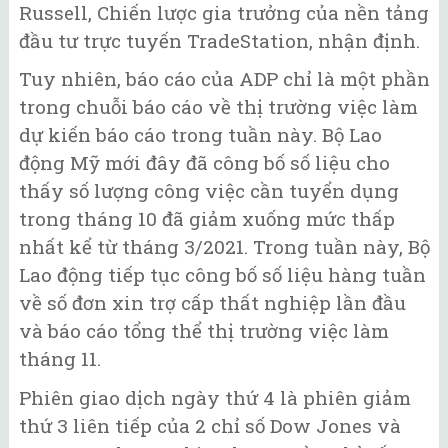
Russell, Chiến lược gia trưởng của nền tảng
đầu tư trực tuyến TradeStation, nhận định.
Tuy nhiên, báo cáo của ADP chỉ là một phần
trong chuỗi báo cáo về thị trường việc làm
dự kiến báo cáo trong tuần này. Bộ Lao
động Mỹ mới đây đã công bố số liệu cho
thấy số lượng công việc cần tuyển dụng
trong tháng 10 đã giảm xuống mức thấp
nhất kể từ tháng 3/2021. Trong tuần này, Bộ
Lao động tiếp tục công bố số liệu hàng tuần
về số đơn xin trợ cấp thất nghiệp lần đầu
và báo cáo tổng thể thị trường việc làm
tháng 11.
Phiên giao dịch ngày thứ 4 là phiên giảm
thứ 3 liên tiếp của 2 chỉ số Dow Jones và