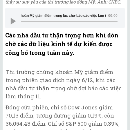
thấy sự suy yếu của thị trường lao động Mỹ. Ảnh: CNBC.
Chứng khoán Mỹ giảm điểm trong lúc chờ báo cáo việc làm tháng 11
00:00
Các nhà đầu tư thận trọng hơn khi đón
chờ các dữ liệu kinh tế dự kiến được
công bố trong tuần này.
Thị trường chứng khoán Mỹ giảm điểm
trong phiên giao dịch ngày 6/12, khi các
nhà đầu tư thận trọng chờ đợi báo cáo việc
làm tháng 11.
Đóng cửa phiên, chỉ số Dow Jones giảm
70,13 điểm, tương đương giảm 0,19%, còn
36.054,43 điểm. Chỉ số S&P 500 giảm 0,39%,