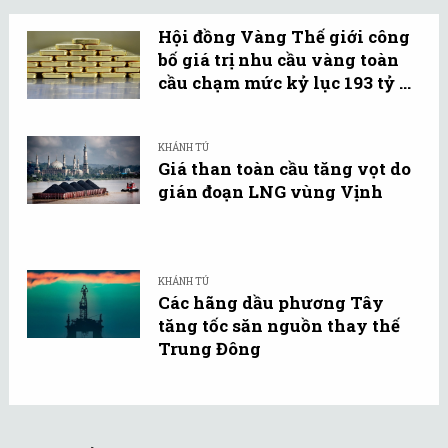
Hội đồng Vàng Thế giới công
bố giá trị nhu cầu vàng toàn
cầu chạm mức kỷ lục 193 tỷ ...
KHÁNH TÚ
Giá than toàn cầu tăng vọt do
gián đoạn LNG vùng Vịnh
KHÁNH TÚ
Các hãng dầu phương Tây
tăng tốc săn nguồn thay thế
Trung Đông