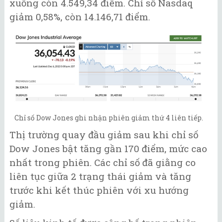
xuống còn 4.549,34 điểm. Chỉ số Nasdaq
giảm 0,58%, còn 14.146,71 điểm.
Chỉ số Dow Jones ghi nhận phiên giảm thứ 4 liên tiếp.
Thị trường quay đầu giảm sau khi chỉ số
Dow Jones bật tăng gần 170 điểm, mức cao
nhất trong phiên. Các chỉ số đã giằng co
liên tục giữa 2 trạng thái giảm và tăng
trước khi kết thúc phiên với xu hướng
giảm.