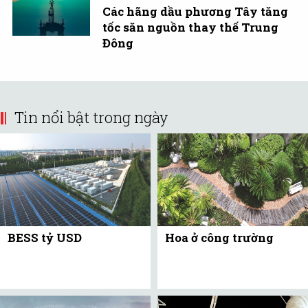
Các hãng dầu phương Tây tăng
tốc săn nguồn thay thế Trung
Đông
Tin nổi bật trong ngày
BESS tỷ USD
Hoa ở công trường