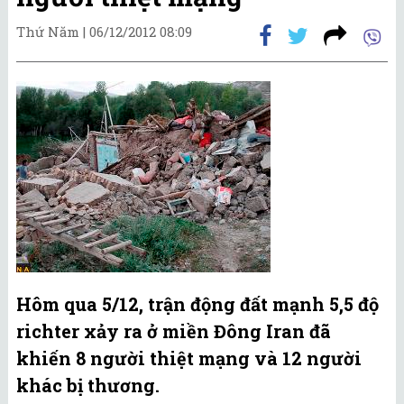
Thứ Năm |
06/12/2012 08:09
Hôm qua 5/12, trận động đất mạnh 5,5 độ
richter xảy ra ở miền Đông Iran đã
khiến 8 người thiệt mạng và 12 người
khác bị thương.