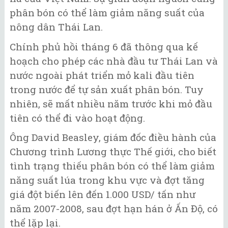
phân bón có thể làm giảm năng suất của
nông dân Thái Lan.
Chính phủ hồi tháng 6 đã thông qua kế
hoạch cho phép các nhà đầu tư Thái Lan và
nước ngoài phát triển mỏ kali đầu tiên
trong nước để tự sản xuất phân bón. Tuy
nhiên, sẽ mất nhiều năm trước khi mỏ đầu
tiên có thể đi vào hoạt động.
Ông David Beasley, giám đốc điều hành của
Chương trình Lương thực Thế giới, cho biết
tình trạng thiếu phân bón có thể làm giảm
năng suất lúa trong khu vực và đợt tăng
giá đột biến lên đến 1.000 USD/ tấn như
năm 2007-2008, sau đợt hạn hán ở Ấn Độ, có
thể lặp lại.