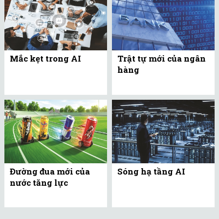
Mắc kẹt trong AI
Trật tự mới của ngân
hàng
Đường đua mới của
Sóng hạ tầng AI
nước tăng lực