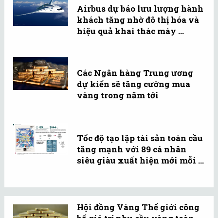
Airbus dự báo lưu lượng hành
khách tăng nhờ đô thị hóa và
hiệu quả khai thác máy ...
Các Ngân hàng Trung ương
dự kiến sẽ tăng cường mua
vàng trong năm tới
Tốc độ tạo lập tài sản toàn cầu
tăng mạnh với 89 cá nhân
siêu giàu xuất hiện mới mỗi ...
Hội đồng Vàng Thế giới công