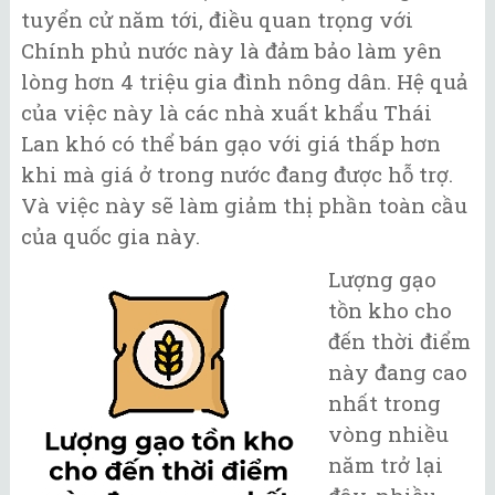
tuyển cử năm tới, điều quan trọng với
Chính phủ nước này là đảm bảo làm yên
lòng hơn 4 triệu gia đình nông dân. Hệ quả
của việc này là các nhà xuất khẩu Thái
Lan khó có thể bán gạo với giá thấp hơn
khi mà giá ở trong nước đang được hỗ trợ.
Và việc này sẽ làm giảm thị phần toàn cầu
của quốc gia này.
Lượng gạo
tồn kho cho
đến thời điểm
này đang cao
nhất trong
vòng nhiều
năm trở lại