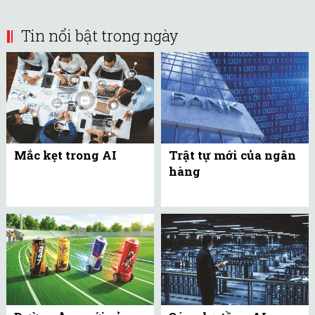
Tin nổi bật trong ngày
Mắc kẹt trong AI
Trật tự mới của ngân
hàng