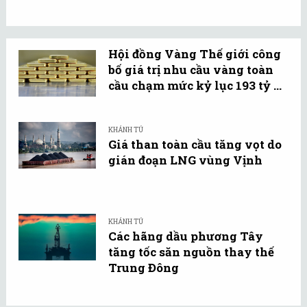
Hội đồng Vàng Thế giới công
bố giá trị nhu cầu vàng toàn
cầu chạm mức kỷ lục 193 tỷ ...
KHÁNH TÚ
Giá than toàn cầu tăng vọt do
gián đoạn LNG vùng Vịnh
KHÁNH TÚ
Các hãng dầu phương Tây
tăng tốc săn nguồn thay thế
Trung Đông