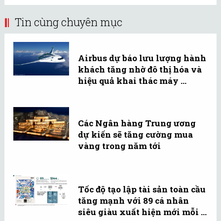
Tin cùng chuyên mục
Airbus dự báo lưu lượng hành
khách tăng nhờ đô thị hóa và
hiệu quả khai thác máy ...
Các Ngân hàng Trung ương
dự kiến sẽ tăng cường mua
vàng trong năm tới
Tốc độ tạo lập tài sản toàn cầu
tăng mạnh với 89 cá nhân
siêu giàu xuất hiện mới mỗi ...