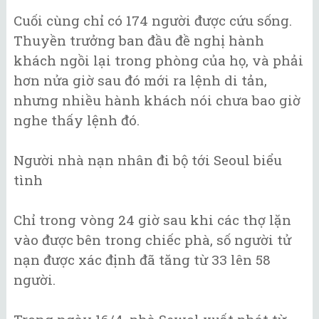
Cuối cùng chỉ có 174 người được cứu sống.
Thuyền trưởng ban đầu đề nghị hành
khách ngồi lại trong phòng của họ, và phải
hơn nửa giờ sau đó mới ra lệnh di tản,
nhưng nhiều hành khách nói chưa bao giờ
nghe thấy lệnh đó.
Người nhà nạn nhân đi bộ tới Seoul biểu
tình
Chỉ trong vòng 24 giờ sau khi các thợ lặn
vào được bên trong chiếc phà, số người tử
nạn được xác định đã tăng từ 33 lên 58
người.