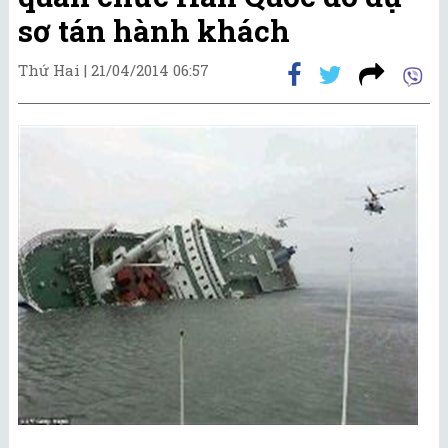
sơ tán hành khách
Thứ Hai |
21/04/2014 06:57