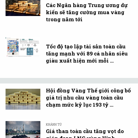
Các Ngân hàng Trung ương dự
kiến sẽ tăng cường mua vàng
trong năm tới
Tốc độ tạo lập tài sản toàn cầu
tăng mạnh với 89 cá nhân siêu
giàu xuất hiện mới mỗi ...
Hội đồng Vàng Thế giới công bố
giá trị nhu cầu vàng toàn cầu
chạm mức kỷ lục 193 tỷ ...
KHÁNH TÚ
Giá than toàn cầu tăng vọt do