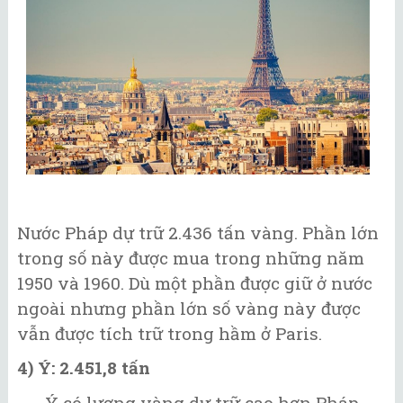
Nước Pháp dự trữ 2.436 tấn vàng. Phần lớn
trong số này được mua trong những năm
1950 và 1960. Dù một phần được giữ ở nước
ngoài nhưng phần lớn số vàng này được
vẫn được tích trữ trong hầm ở Paris.
4) Ý: 2.451,8 tấn
Ý có lượng vàng dự trữ cao hơn Pháp