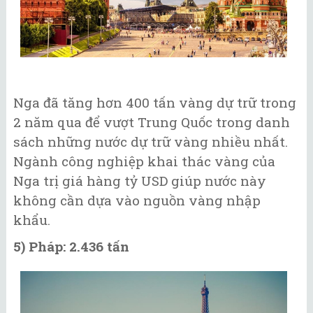
Nga đã tăng hơn 400 tấn vàng dự trữ trong
2 năm qua để vượt Trung Quốc trong danh
sách những nước dự trữ vàng nhiều nhất.
Ngành công nghiệp khai thác vàng của
Nga trị giá hàng tỷ USD giúp nước này
không cần dựa vào nguồn vàng nhập
khẩu.
5) Pháp: 2.436 tấn