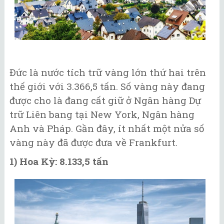
Đức là nước tích trữ vàng lớn thứ hai trên
thế giới với 3.366,5 tấn. Số vàng này đang
được cho là đang cất giữ ở Ngân hàng Dự
trữ Liên bang tại New York, Ngân hàng
Anh và Pháp. Gần đây, ít nhất một nửa số
vàng này đã được đưa về Frankfurt.
1) Hoa Kỳ: 8.133,5 tấn