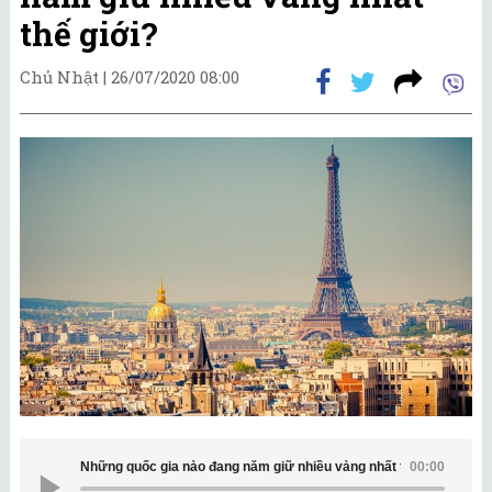
thế giới?
Chủ Nhật |
26/07/2020 08:00
Những quốc gia nào đang nắm giữ nhiều vàng nhất thế giới?
00:00