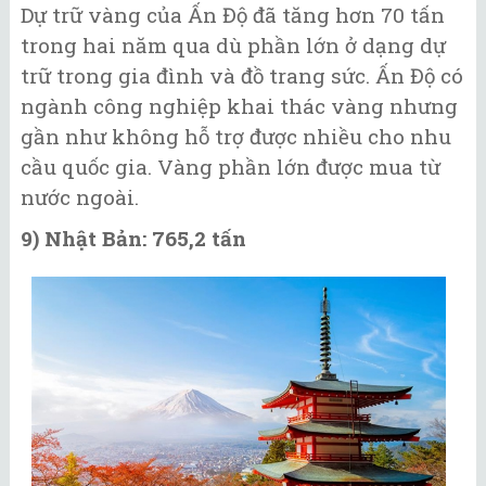
Dự trữ vàng của Ấn Độ đã tăng hơn 70 tấn
trong hai năm qua dù phần lớn ở dạng dự
trữ trong gia đình và đồ trang sức. Ấn Độ có
ngành công nghiệp khai thác vàng nhưng
gần như không hỗ trợ được nhiều cho nhu
cầu quốc gia. Vàng phần lớn được mua từ
nước ngoài.
9) Nhật Bản: 765,2 tấn