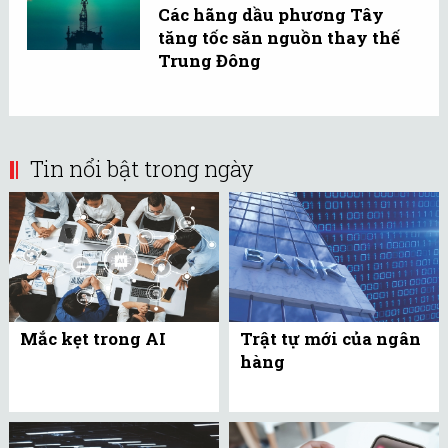
Các hãng dầu phương Tây
tăng tốc săn nguồn thay thế
Trung Đông
Tin nổi bật trong ngày
Mắc kẹt trong AI
Trật tự mới của ngân
hàng