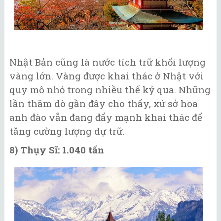
Nhật Bản cũng là nước tích trữ khối lượng
vàng lớn. Vàng được khai thác ở Nhật với
quy mô nhỏ trong nhiều thế kỷ qua. Những
lần thăm dò gần đây cho thấy, xứ sở hoa
anh đào vẫn đang đẩy mạnh khai thác để
tăng cường lượng dự trữ.
8) Thụy Sĩ: 1.040 tấn