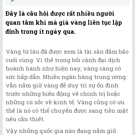
Đây là câu hỏi được rất nhiều người
quan tâm khi mà giá vàng liên tục lập
đỉnh trong ít ngày qua.
Vàng từ lâu đã được xem là tài sản đảm bảo
cuối cùng. Vì thế trong bối cảnh đại dịch
hoành hành như hiện nay, vàng càng có
sức hấp dẫn. Nhiều ngân hàng trung ương
vẫn nắm giữ vàng để duy trì sự ổn đình
trước những biến động về chính trị hoặc
những cú sốc về kinh tế. Vàng cũng có ưu
thế là nó có thể chuyển được sang tiền mặt
nếu cần thiết.
Vậy những quốc gia nào đang nắm giữ