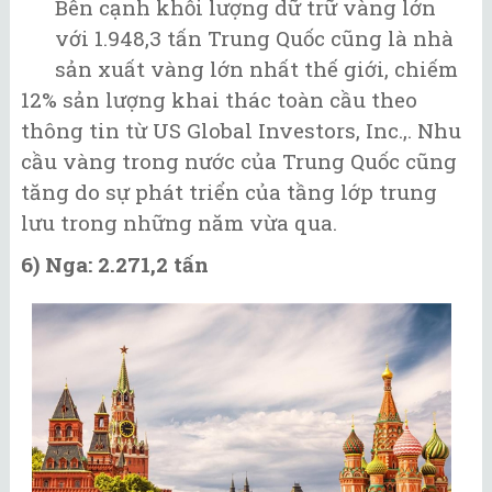
Bên cạnh khối lượng dữ trữ vàng lớn
với 1.948,3 tấn Trung Quốc cũng là nhà
sản xuất vàng lớn nhất thế giới, chiếm
12% sản lượng khai thác toàn cầu theo
thông tin từ US Global Investors, Inc.,. Nhu
cầu vàng trong nước của Trung Quốc cũng
tăng do sự phát triển của tầng lớp trung
lưu trong những năm vừa qua.
6) Nga: 2.271,2 tấn