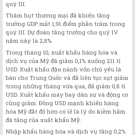
quý III.
Thâm hụt thương mại đã khiến tăng
trưởng GDP mất 1,91 điểm phần trăm trong
quý III. Dự đoán tăng trưởng cho quý IV
năm này là 2,8%.
Trong tháng 10, xuất khẩu hàng hóa và
dịch vụ của Mỹ đã giảm 0,1% xuống 211 tỉ
USD. Xuất khẩu đậu nành vốn chủ yếu là
bán cho Trung Quốc và đã liên tục sụt giảm
trong những tháng vừa qua, đã giảm 0,8 tỉ
USD. Xuất khẩu máy bay dân sự và động cơ
cũng giảm. Đồng USD mạnh khiến hàng
hóa Mỹ đắt đỏ hơn có lẽ là lý do kiềm hãm
đà tăng của xuất khẩu Mỹ.
Nhập khẩu hàng hóa và dịch vụ tăng 0,2%