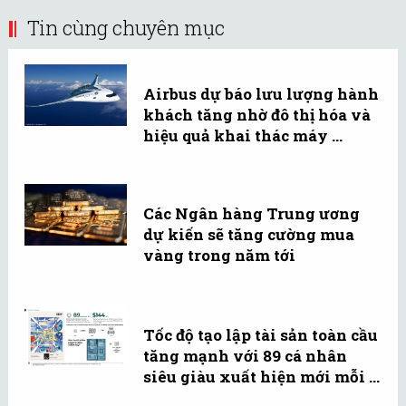
Tin cùng chuyên mục
Airbus dự báo lưu lượng hành
khách tăng nhờ đô thị hóa và
hiệu quả khai thác máy ...
Các Ngân hàng Trung ương
dự kiến sẽ tăng cường mua
vàng trong năm tới
Tốc độ tạo lập tài sản toàn cầu
tăng mạnh với 89 cá nhân
siêu giàu xuất hiện mới mỗi ...