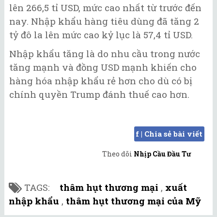
lên 266,5 tỉ USD, mức cao nhất từ trước đến
nay. Nhập khẩu hàng tiêu dùng đã tăng 2
tỷ đô la lên mức cao kỷ lục là 57,4 tỉ USD.
Nhập khẩu tăng là do nhu cầu trong nước
tăng mạnh và đồng USD mạnh khiến cho
hàng hóa nhập khẩu rẻ hơn cho dù có bị
chính quyền Trump đánh thuế cao hơn.
f | Chia sẻ bài viết
Theo dõi
Nhịp Cầu Đầu Tư
TAGS:
thâm hụt thương mại
,
xuất
nhập khẩu
,
thâm hụt thương mại của Mỹ