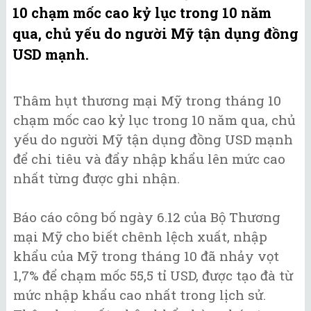
10 chạm mốc cao kỷ lục trong 10 năm
qua, chủ yếu do người Mỹ tận dụng đồng
USD mạnh.
Thâm hụt thương mại Mỹ trong tháng 10
chạm mốc cao kỷ lục trong 10 năm qua, chủ
yếu do người Mỹ tận dụng đồng USD mạnh
để chi tiêu và đẩy nhập khẩu lên mức cao
nhất từng được ghi nhận.
Báo cáo công bố ngày 6.12 của Bộ Thương
mại Mỹ cho biết chênh lệch xuất, nhập
khẩu của Mỹ trong tháng 10 đã nhảy vọt
1,7% để chạm mốc 55,5 tỉ USD, được tạo đà từ
mức nhập khẩu cao nhất trong lịch sử.