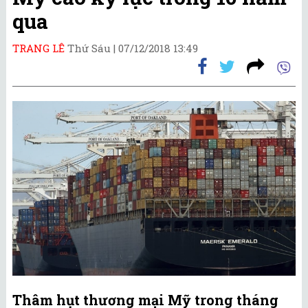
qua
TRANG LÊ
Thứ Sáu |
07/12/2018 13:49
Thâm hụt thương mại Mỹ trong tháng