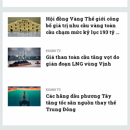
Hội đồng Vàng Thế giới công
bố giá trị nhu cầu vàng toàn
cầu chạm mức kỷ lục 193 tỷ ...
KHÁNH TÚ
Giá than toàn cầu tăng vọt do
gián đoạn LNG vùng Vịnh
KHÁNH TÚ
Các hãng dầu phương Tây
tăng tốc săn nguồn thay thế
Trung Đông