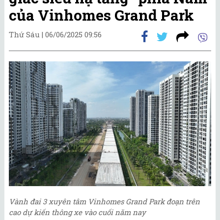
của Vinhomes Grand Park
Thứ Sáu |
06/06/2025 09:56
Vành đai 3 xuyên tâm Vinhomes Grand Park đoạn trên
cao dự kiến thông xe vào cuối năm nay