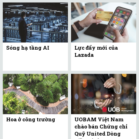
Sóng hạ tầng AI
Lực đẩy mới của
Lazada
Hoa ở công trường
UOBAM Việt Nam
chào bán Chứng chỉ
Quỹ United Dòng