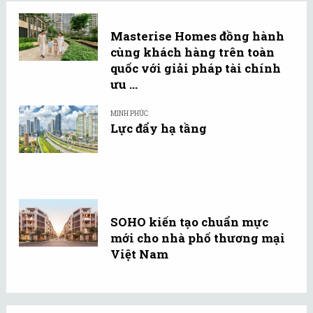
Masterise Homes đồng hành
cùng khách hàng trên toàn
quốc với giải pháp tài chính
ưu ...
MINH PHÚC
Lực đẩy hạ tầng
SOHO kiến tạo chuẩn mực
mới cho nhà phố thương mại
Việt Nam