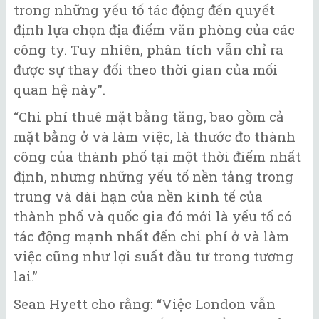
trong những yếu tố tác động đến quyết
định lựa chọn địa điểm văn phòng của các
công ty. Tuy nhiên, phân tích vẫn chỉ ra
được sự thay đổi theo thời gian của mối
quan hệ này”.
“Chi phí thuê mặt bằng tăng, bao gồm cả
mặt bằng ở và làm việc, là thước đo thành
công của thành phố tại một thời điểm nhất
định, nhưng những yếu tố nền tảng trong
trung và dài hạn của nền kinh tế của
thành phố và quốc gia đó mới là yếu tố có
tác động mạnh nhất đến chi phí ở và làm
việc cũng như lợi suất đầu tư trong tương
lai.”
Sean Hyett cho rằng: “Việc London vẫn