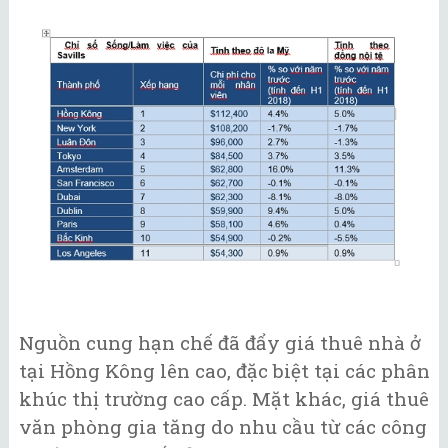
Nguồn cung hạn chế đã đẩy giá thuê nhà ở
tại Hồng Kông lên cao, đặc biệt tại các phân
khúc thị trường cao cấp. Mặt khác, giá thuê
văn phòng gia tăng do nhu cầu từ các công