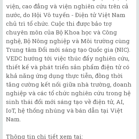
viện, cao đẳng và viện nghiên cứu trên cả
nước, do Hội Vô tuyến - Điện tử Việt Nam
chủ trì tổ chức. Cuộc thi được bảo trợ
chuyên môn của Bộ Khoa học và Công
nghệ, Bộ Nông nghiệp và Môi trường cùng
Trung tâm Đổi mới sáng tạo Quốc gia (NIC).
VEDC hướng tới việc thúc đẩy nghiên cứu,
thiết kế và phát triển sản phẩm điện tử có
khả năng ứng dụng thực tiễn, đồng thời
tăng cường kết nối giữa nhà trường, doanh
nghiệp và các tổ chức nghiên cứu trong hệ
sinh thái đổi mới sáng tạo về điện tử, AI,
IoT, hệ thống nhúng và bán dẫn tại Việt
Nam.
Thông tin chi tiết xem tại: