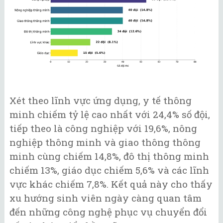
Xét theo lĩnh vực ứng dụng, y tế thông
minh chiếm tỷ lệ cao nhất với 24,4% số đội,
tiếp theo là công nghiệp với 19,6%, nông
nghiệp thông minh và giao thông thông
minh cùng chiếm 14,8%, đô thị thông minh
chiếm 13%, giáo dục chiếm 5,6% và các lĩnh
vực khác chiếm 7,8%. Kết quả này cho thấy
xu hướng sinh viên ngày càng quan tâm
đến những công nghệ phục vụ chuyển đổi