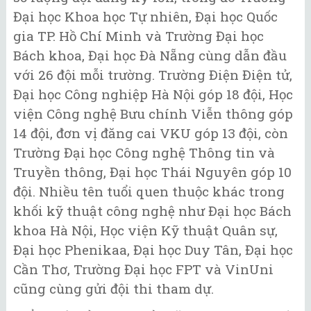
Đại học Khoa học Tự nhiên, Đại học Quốc
gia TP. Hồ Chí Minh và Trường Đại học
Bách khoa, Đại học Đà Nẵng cùng dẫn đầu
với 26 đội mỗi trường. Trường Điện Điện tử,
Đại học Công nghiệp Hà Nội góp 18 đội, Học
viện Công nghệ Bưu chính Viễn thông góp
14 đội, đơn vị đăng cai VKU góp 13 đội, còn
Trường Đại học Công nghệ Thông tin và
Truyền thông, Đại học Thái Nguyên góp 10
đội. Nhiều tên tuổi quen thuộc khác trong
khối kỹ thuật công nghệ như Đại học Bách
khoa Hà Nội, Học viện Kỹ thuật Quân sự,
Đại học Phenikaa, Đại học Duy Tân, Đại học
Cần Thơ, Trường Đại học FPT và VinUni
cũng cùng gửi đội thi tham dự.