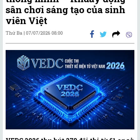
sân chơi sáng tạo của sinh
viên Việt
Thứ Ba |
07/07/2026 08:00