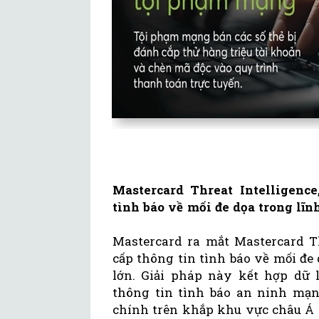
Mastercard Threat Intelligence
tình báo về mối đe dọa trong lĩn
Mastercard ra mắt Mastercard Th
cấp thông tin tình báo về mối đe
lớn. Giải pháp này kết hợp dữ l
thông tin tình báo an ninh mạng
chính trên khắp khu vực châu Á 