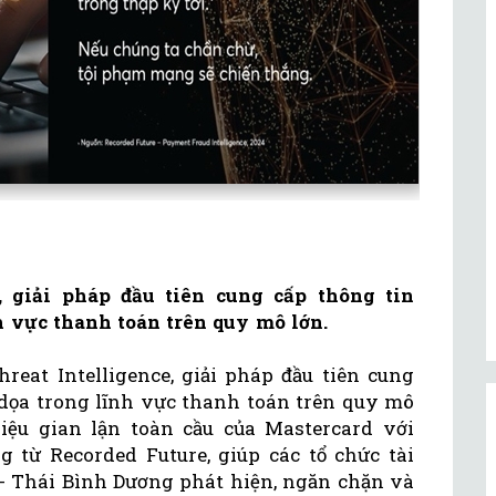
, giải pháp đầu tiên cung cấp thông tin
h vực thanh toán trên quy mô lớn.
reat Intelligence, giải pháp đầu tiên cung
 dọa trong lĩnh vực thanh toán trên quy mô
iệu gian lận toàn cầu của Mastercard với
 từ Recorded Future, giúp các tổ chức tài
- Thái Bình Dương phát hiện, ngăn chặn và