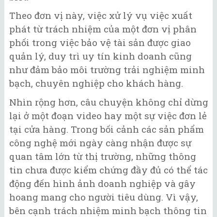
Theo đơn vị này, việc xử lý vụ việc xuất
phát từ trách nhiệm của một đơn vị phân
phối trong việc bảo vệ tài sản được giao
quản lý, duy trì uy tín kinh doanh cũng
như đảm bảo môi trường trải nghiệm minh
bạch, chuyên nghiệp cho khách hàng.
Nhìn rộng hơn, câu chuyện không chỉ dừng
lại ở một đoạn video hay một sự việc đơn lẻ
tại cửa hàng. Trong bối cảnh các sản phẩm
công nghệ mới ngày càng nhận được sự
quan tâm lớn từ thị trường, những thông
tin chưa được kiểm chứng đầy đủ có thể tác
động đến hình ảnh doanh nghiệp và gây
hoang mang cho người tiêu dùng. Vì vậy,
bên cạnh trách nhiệm minh bạch thông tin