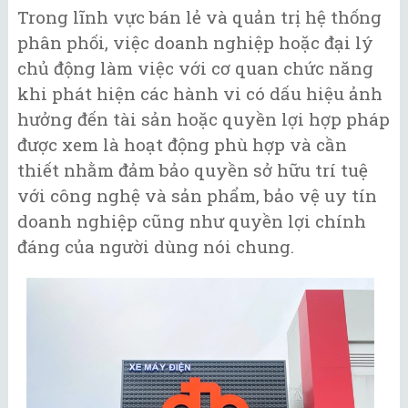
Trong lĩnh vực bán lẻ và quản trị hệ thống
phân phối, việc doanh nghiệp hoặc đại lý
chủ động làm việc với cơ quan chức năng
khi phát hiện các hành vi có dấu hiệu ảnh
hưởng đến tài sản hoặc quyền lợi hợp pháp
được xem là hoạt động phù hợp và cần
thiết nhằm đảm bảo quyền sở hữu trí tuệ
với công nghệ và sản phẩm, bảo vệ uy tín
doanh nghiệp cũng như quyền lợi chính
đáng của người dùng nói chung.