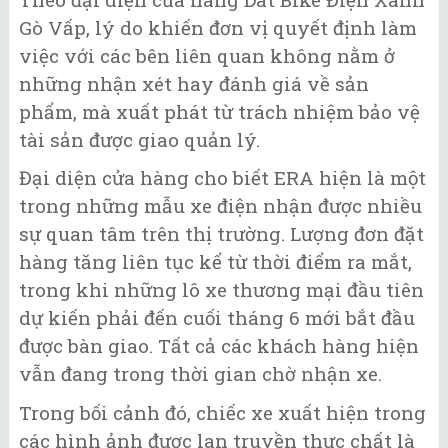
Gò Vấp, lý do khiến đơn vị quyết định làm
việc với các bên liên quan không nằm ở
những nhận xét hay đánh giá về sản
phẩm, mà xuất phát từ trách nhiệm bảo vệ
tài sản được giao quản lý.
Đại diện cửa hàng cho biết ERA hiện là một
trong những mẫu xe điện nhận được nhiều
sự quan tâm trên thị trường. Lượng đơn đặt
hàng tăng liên tục kể từ thời điểm ra mắt,
trong khi những lô xe thương mại đầu tiên
dự kiến phải đến cuối tháng 6 mới bắt đầu
được bàn giao. Tất cả các khách hàng hiện
vẫn đang trong thời gian chờ nhận xe.
Trong bối cảnh đó, chiếc xe xuất hiện trong
các hình ảnh được lan truyền thực chất là