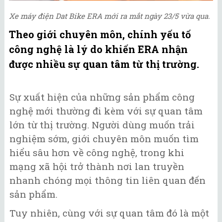
Xe máy điện Dat Bike ERA mới ra mắt ngày 23/5 vừa qua.
Theo giới chuyên môn, chính yếu tố
công nghệ là lý do khiến ERA nhận
được nhiều sự quan tâm từ thị trường.
Sự xuất hiện của những sản phẩm công
nghệ mới thường đi kèm với sự quan tâm
lớn từ thị trường. Người dùng muốn trải
nghiệm sớm, giới chuyên môn muốn tìm
hiểu sâu hơn về công nghệ, trong khi
mạng xã hội trở thành nơi lan truyền
nhanh chóng mọi thông tin liên quan đến
sản phẩm.
Tuy nhiên, cùng với sự quan tâm đó là một