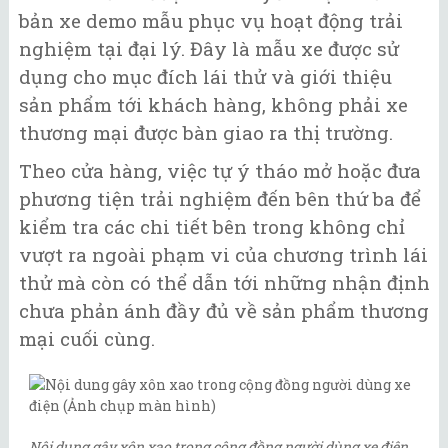
bản xe demo mẫu phục vụ hoạt động trải
nghiệm tại đại lý. Đây là mẫu xe được sử
dụng cho mục đích lái thử và giới thiệu
sản phẩm tới khách hàng, không phải xe
thương mại được bàn giao ra thị trường.
Theo cửa hàng, việc tự ý tháo mở hoặc đưa
phương tiện trải nghiệm đến bên thứ ba để
kiểm tra các chi tiết bên trong không chỉ
vượt ra ngoài phạm vi của chương trình lái
thử mà còn có thể dẫn tới những nhận định
chưa phản ánh đầy đủ về sản phẩm thương
mại cuối cùng.
Nội dung gây xôn xao trong cộng đồng người dùng xe điện.