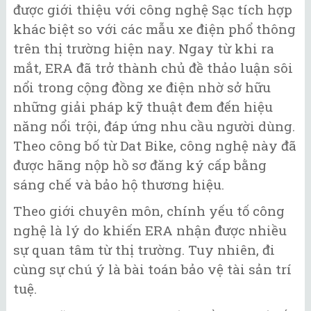
được giới thiệu với công nghệ Sạc tích hợp
khác biệt so với các mẫu xe điện phổ thông
trên thị trường hiện nay. Ngay từ khi ra
mắt, ERA đã trở thành chủ đề thảo luận sôi
nổi trong cộng đồng xe điện nhờ sở hữu
những giải pháp kỹ thuật đem đến hiệu
năng nổi trội, đáp ứng nhu cầu người dùng.
Theo công bố từ Dat Bike, công nghệ này đã
được hãng nộp hồ sơ đăng ký cấp bằng
sáng chế và bảo hộ thương hiệu.
Theo giới chuyên môn, chính yếu tố công
nghệ là lý do khiến ERA nhận được nhiều
sự quan tâm từ thị trường. Tuy nhiên, đi
cùng sự chú ý là bài toán bảo vệ tài sản trí
tuệ.