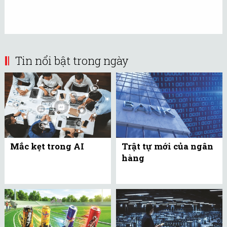
Tin nổi bật trong ngày
Mắc kẹt trong AI
Trật tự mới của ngân
hàng