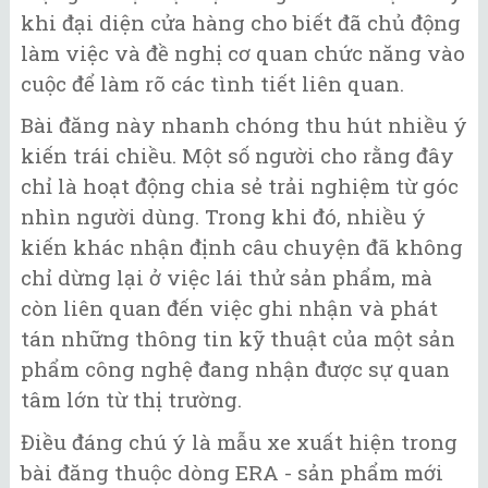
khi đại diện cửa hàng cho biết đã chủ động
làm việc và đề nghị cơ quan chức năng vào
cuộc để làm rõ các tình tiết liên quan.
Bài đăng này nhanh chóng thu hút nhiều ý
kiến trái chiều. Một số người cho rằng đây
chỉ là hoạt động chia sẻ trải nghiệm từ góc
nhìn người dùng. Trong khi đó, nhiều ý
kiến khác nhận định câu chuyện đã không
chỉ dừng lại ở việc lái thử sản phẩm, mà
còn liên quan đến việc ghi nhận và phát
tán những thông tin kỹ thuật của một sản
phẩm công nghệ đang nhận được sự quan
tâm lớn từ thị trường.
Điều đáng chú ý là mẫu xe xuất hiện trong
bài đăng thuộc dòng ERA - sản phẩm mới