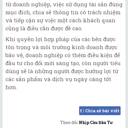
từ doanh nghiệp, việc sử dụng tài sản đúng
mục đích, chia sẻ thông tin có trách nhiệm
và tiếp cận sự việc một cách khách quan
cũng là điều cần được đề cao.
Khi quyền lợi hợp pháp của các bên được
tôn trọng và môi trường kinh doanh được
bảo vệ, doanh nghiệp có thêm điều kiện để
đầu tư cho đổi mới sáng tạo, còn người tiêu
dùng sẽ là những người được hưởng lợi từ
các sản phẩm và dịch vụ ngày càng tốt
hơn.
f | Chia sẻ bài viết
Theo dõi
Nhịp Cầu Đầu Tư