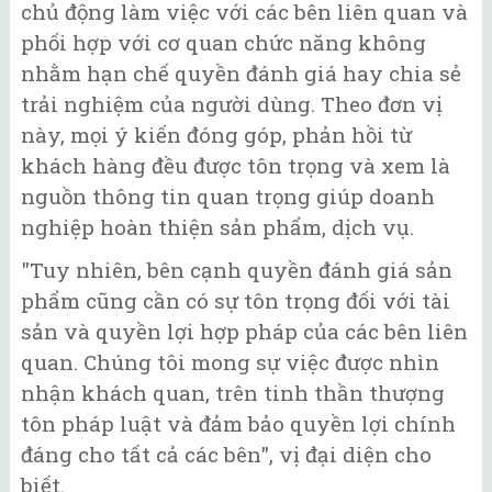
chủ động làm việc với các bên liên quan và
phối hợp với cơ quan chức năng không
nhằm hạn chế quyền đánh giá hay chia sẻ
trải nghiệm của người dùng. Theo đơn vị
này, mọi ý kiến đóng góp, phản hồi từ
khách hàng đều được tôn trọng và xem là
nguồn thông tin quan trọng giúp doanh
nghiệp hoàn thiện sản phẩm, dịch vụ.
"Tuy nhiên, bên cạnh quyền đánh giá sản
phẩm cũng cần có sự tôn trọng đối với tài
sản và quyền lợi hợp pháp của các bên liên
quan. Chúng tôi mong sự việc được nhìn
nhận khách quan, trên tinh thần thượng
tôn pháp luật và đảm bảo quyền lợi chính
đáng cho tất cả các bên", vị đại diện cho
biết.