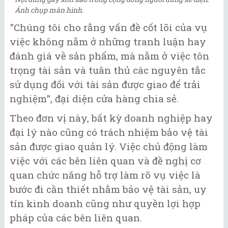
Ảnh chụp màn hình.
"Chúng tôi cho rằng vấn đề cốt lõi của vụ
việc không nằm ở những tranh luận hay
đánh giá về sản phẩm, mà nằm ở việc tôn
trọng tài sản và tuân thủ các nguyên tắc
sử dụng đối với tài sản được giao để trải
nghiệm", đại diện cửa hàng chia sẻ.
Theo đơn vị này, bất kỳ doanh nghiệp hay
đại lý nào cũng có trách nhiệm bảo vệ tài
sản được giao quản lý. Việc chủ động làm
việc với các bên liên quan và đề nghị cơ
quan chức năng hỗ trợ làm rõ vụ việc là
bước đi cần thiết nhằm bảo vệ tài sản, uy
tín kinh doanh cũng như quyền lợi hợp
pháp của các bên liên quan.