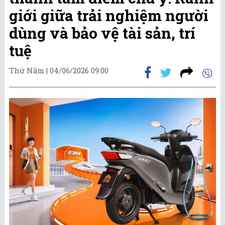
giới giữa trải nghiệm người
dùng và bảo vệ tài sản, trí
tuệ
Thứ Năm |
04/06/2026 09:00