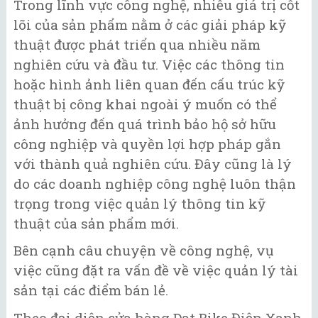
Trong lĩnh vực công nghệ, nhiều giá trị cốt
lõi của sản phẩm nằm ở các giải pháp kỹ
thuật được phát triển qua nhiều năm
nghiên cứu và đầu tư. Việc các thông tin
hoặc hình ảnh liên quan đến cấu trúc kỹ
thuật bị công khai ngoài ý muốn có thể
ảnh hưởng đến quá trình bảo hộ sở hữu
công nghiệp và quyền lợi hợp pháp gắn
với thành quả nghiên cứu. Đây cũng là lý
do các doanh nghiệp công nghệ luôn thận
trọng trong việc quản lý thông tin kỹ
thuật của sản phẩm mới.
Bên cạnh câu chuyện về công nghệ, vụ
việc cũng đặt ra vấn đề về việc quản lý tài
sản tại các điểm bán lẻ.
Theo đại diện cửa hàng Dat Bike Điện Xanh