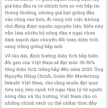
giá bán đầu ra có nhỉnh hơn so với bắp lai
thông thường, nhưng giá hạt giống đầu
vào cũng cao hơn, đi cùng với việc không
chủ động được nguồn nguyên liệu. Ðiều này
vẫn làm nhiều hộ nông dân e ngại chưa
dám mạnh dạn chuyển đổi toàn diện tích
sang trồng giống bắp mới.
Về lâu dài, định hướng diện tích bắp biến
đổi gen của Việt Nam sẽ đạt mức 30-50%
tổng diện tích trồng bắp đến năm 2020. Ông
Nguyễn Hồng Chính, Giám đốc Marketing
Dekalb Việt Nam, cho rằng muốn đạt mục
tiêu này, bên cạnh trở ngại tâm lý từ người
nông dân và thị trường, Việt Nam cần có
những chính sách cụ thể nhằm thúc đẩy