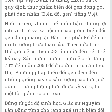
quy định thực phẩm biến đổi gen đóng gói
phải dán nhãn “Biến đổi gen” tiếng Việt.
Hiển nhiên, không thể phủ nhận những lợi
ích kinh tế và xã hội mà các giống biến đổi
gen đang mang lại. Đầu tiên phải kể đến an
ninh lương thực toàn cầu. Theo ước tính,
thế giới sẽ có thêm 2-3 tỉ người đến hết thế
kỷ này. Sản lượng lương thực sẽ phải tăng
70% đến năm 2050 để đáp ứng nhu cầu tiêu
thụ. Phương pháp biến đổi gen đem đến
những giống cây có sản lượng cao hơn, sử
dụng ít năng lượng hơn được kỳ vọng là
một lời giải cho bài toán.
Đứng từ góc độ sinh học, Giáo sư Nguyễn
Lân Dũng từng cho rằng quá trình biến đổi