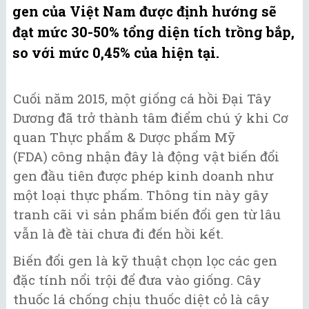
gen của Việt Nam được định hướng sẽ
đạt mức 30-50% tổng diện tích trồng bắp,
so với mức 0,45% của hiện tại.
Cuối năm 2015, một giống cá hồi Đại Tây
Dương đã trở thành tâm điểm chú ý khi Cơ
quan Thực phẩm & Dược phẩm Mỹ
(FDA) công nhận đây là động vật biến đổi
gen đầu tiên được phép kinh doanh như
một loại thực phẩm. Thông tin này gây
tranh cãi vì sản phẩm biến đổi gen từ lâu
vẫn là đề tài chưa đi đến hồi kết.
Biến đổi gen là kỹ thuật chọn lọc các gen
đặc tính nổi trội để đưa vào giống. Cây
thuốc lá chống chịu thuốc diệt cỏ là cây