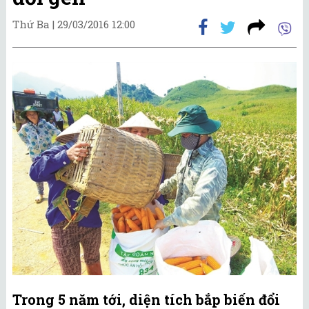
Thứ Ba |
29/03/2016 12:00
Trong 5 năm tới, diện tích bắp biến đổi