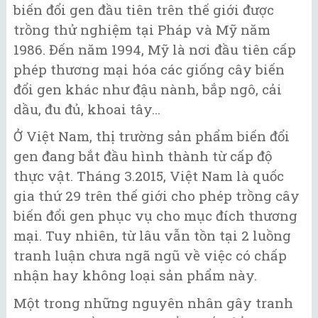
biến đổi gen đầu tiên trên thế giới được
trồng thử nghiệm tại Pháp và Mỹ năm
1986. Đến năm 1994, Mỹ là nơi đầu tiên cấp
phép thương mại hóa các giống cây biến
đổi gen khác như đậu nành, bắp ngô, cải
dầu, đu đủ, khoai tây...
Ở Việt Nam, thị trường sản phẩm biến đổi
gen đang bắt đầu hình thành từ cấp độ
thực vật. Tháng 3.2015, Việt Nam là quốc
gia thứ 29 trên thế giới cho phép trồng cây
biến đổi gen phục vụ cho mục đích thương
mại. Tuy nhiên, từ lâu vẫn tồn tại 2 luồng
tranh luận chưa ngã ngũ về việc có chấp
nhận hay không loại sản phẩm này.
Một trong những nguyên nhân gây tranh