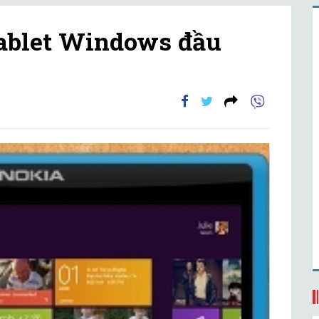
tablet Windows đầu