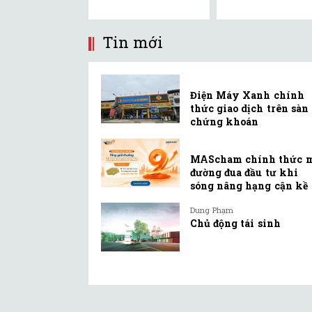
Tin mới
Điện Máy Xanh chính
thức giao dịch trên sàn
chứng khoán
MAScham chính thức 
đường đua đầu tư khi
sóng nâng hạng cận kề
Dung Phạm
Chủ động tái sinh