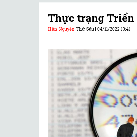
Thực trạng Triển
Hân Nguyễn
Thứ Sáu |
04/11/2022 10:41