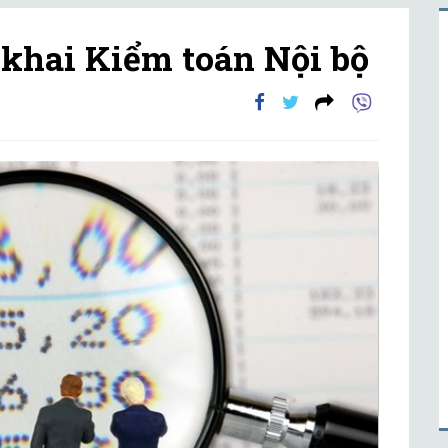
 khai Kiểm toán Nội bộ