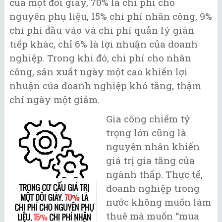
của một đôi giày, 70% là chi phí cho
nguyên phụ liệu, 15% chi phí nhân công, 9%
chi phí đầu vào và chi phí quản lý gián
tiếp khác, chỉ 6% là lợi nhuận của doanh
nghiệp. Trong khi đó, chi phí cho nhân
công, sản xuất ngày một cao khiến lợi
nhuận của doanh nghiệp khó tăng, thậm
chí ngày một giảm.
Gia công chiếm tỷ
trọng lớn cũng là
nguyên nhân khiến
giá trị gia tăng của
ngành thấp. Thực tế,
doanh nghiệp trong
nước không muốn làm
thuê mà muốn “mua