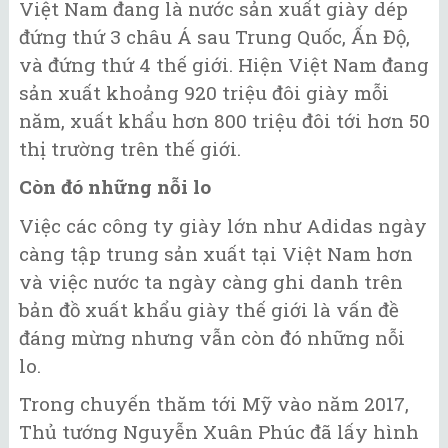
Việt Nam đang là nước sản xuất giày dép
đứng thứ 3 châu Á sau Trung Quốc, Ấn Độ,
và đứng thứ 4 thế giới. Hiện Việt Nam đang
sản xuất khoảng 920 triệu đôi giày mỗi
năm, xuất khẩu hơn 800 triệu đôi tới hơn 50
thị trường trên thế giới.
Còn đó những nỗi lo
Việc các công ty giày lớn như Adidas ngày
càng tập trung sản xuất tại Việt Nam hơn
và việc nước ta ngày càng ghi danh trên
bản đồ xuất khẩu giày thế giới là vấn đề
đáng mừng nhưng vẫn còn đó những nỗi
lo.
Trong chuyến thăm tới Mỹ vào năm 2017,
Thủ tướng Nguyễn Xuân Phúc đã lấy hình