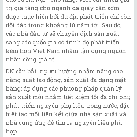
trị gia tăng cho ngành da giày cần sớm
được thực hiện bởi dư địa phát triển chỉ còn
dồi dào trong khoảng 10 năm tới. Sau đó,
các nhà đầu tư sẽ chuyển dịch sản xuất
sang các quốc gia có trình độ phát triển
kém hơn Việt Nam nhằm tận dụng nguồn
nhân công giá rẻ.
DN cần bắt kịp xu hướng nhằm nâng cao
năng suất lao động, sản xuất đa dạng mặt
hàng; áp dụng các phương pháp quản lý
sản xuất mới nhằm tiết kiệm tối đa chi phí;
phát triển nguyên phụ liệu trong nước, đặc
biệt tạo mối liên kết giữa nhà sản xuất và
nhà cung ứng để tìm ra nguyên liệu phù
hợp.