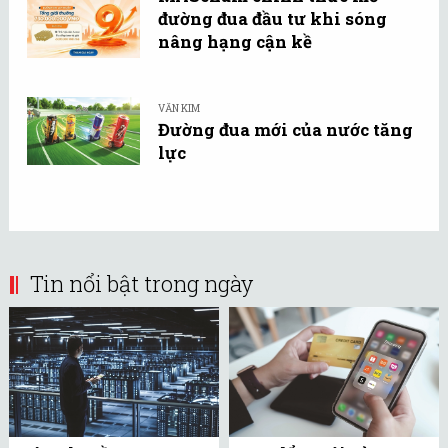
đường đua đầu tư khi sóng
nâng hạng cận kề
VĂN KIM
Đường đua mới của nước tăng
lực
Tin nổi bật trong ngày