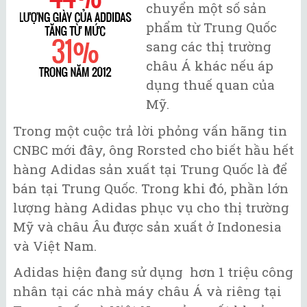
chuyển một số sản
phẩm từ Trung Quốc
sang các thị trường
châu Á khác nếu áp
dụng thuế quan của
Mỹ.
Trong một cuộc trả lời phỏng vấn hãng tin
CNBC mới đây, ông Rorsted cho biết hầu hết
hàng Adidas sản xuất tại Trung Quốc là để
bán tại Trung Quốc. Trong khi đó, phần lớn
lượng hàng Adidas phục vụ cho thị trường
Mỹ và châu Âu được sản xuất ở Indonesia
và Việt Nam.
Adidas hiện đang sử dụng hơn 1 triệu công
nhân tại các nhà máy châu Á và riêng tại