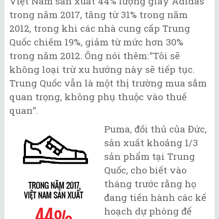
Việt Nam sản xuất 44% lượng giày Adidas
trong năm 2017, tăng từ 31% trong năm
2012, trong khi các nhà cung cấp Trung
Quốc chiếm 19%, giảm từ mức hơn 30%
trong năm 2012. Ông nói thêm:"Tôi sẽ
không loại trừ xu hướng này sẽ tiếp tục.
Trung Quốc vẫn là một thị trường mua sắm
quan trọng, không phụ thuộc vào thuế
quan".
Puma, đối thủ của Đức,
sản xuất khoảng 1/3
sản phẩm tại Trung
Quốc, cho biết vào
tháng trước rằng họ
đang tiến hành các kế
hoạch dự phòng để