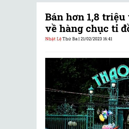
Bán hơn 1,8 triệu
về hàng chục tỉ 
Nhật Lệ
Thứ Ba |
21/02/2023 16:41