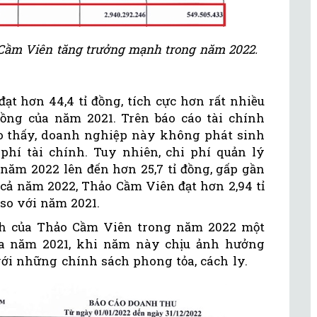
 Cầm Viên tăng trưởng mạnh trong năm 2022.
ạt hơn 44,4 tỉ đồng, tích cực hơn rất nhiều
 đồng của năm 2021. Trên báo cáo tài chính
 thấy, doanh nghiệp này không phát sinh
hí tài chính. Tuy nhiên, chi phí quản lý
năm 2022 lên đến hơn 25,7 tỉ đồng, gấp gần
 cả năm 2022, Thảo Cầm Viên đạt hơn 2,94 tỉ
n so với năm 2021.
nh của Thảo Cầm Viên trong năm 2022 một
a năm 2021, khi năm này chịu ảnh hưởng
với những chính sách phong tỏa, cách ly.