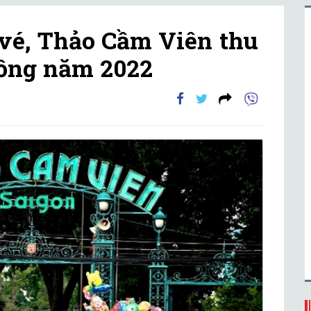
 vé, Thảo Cầm Viên thu
đồng năm 2022