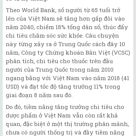
Theo World Bank, số người từ 65 tuổi trở
lên của Việt Nam sẽ tăng hơn gấp đôi vào
năm 2040, chiếm 18% tổng dân số, thúc đẩy
chi tiêu chăm sóc sức khỏe. Câu chuyện
này từng xảy ra ở Trung Quốc cách đây 10
năm, Công ty Chứng khoán Bản Việt (VCSC)
phân tích, chi tiêu cho thuốc trên đầu
người của Trung Quốc trong năm 2010
ngang bằng với Việt Nam vào năm 2018 (41
USD) và đạt tốc độ tăng trưởng 11% trong
giai đoạn 8 năm sau đó.
Do đó, tiềm năng tăng trưởng chi tiêu cho
dược phẩm ở Việt Nam vẫn còn rất khả
quan, đặc biệt ở một thị trường phân mảnh,
chưa có người thống trị và đầy tiềm năng