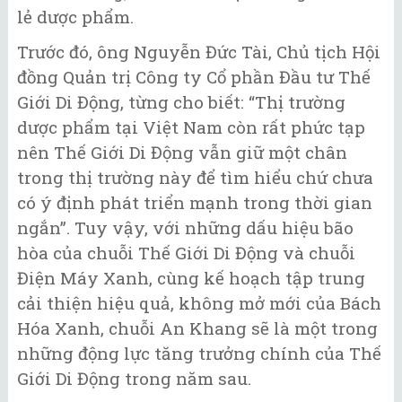
lẻ dược phẩm.
Trước đó, ông Nguyễn Đức Tài, Chủ tịch Hội
đồng Quản trị Công ty Cổ phần Đầu tư Thế
Giới Di Động, từng cho biết: “Thị trường
dược phẩm tại Việt Nam còn rất phức tạp
nên Thế Giới Di Động vẫn giữ một chân
trong thị trường này để tìm hiểu chứ chưa
có ý định phát triển mạnh trong thời gian
ngắn”. Tuy vậy, với những dấu hiệu bão
hòa của chuỗi Thế Giới Di Động và chuỗi
Điện Máy Xanh, cùng kế hoạch tập trung
cải thiện hiệu quả, không mở mới của Bách
Hóa Xanh, chuỗi An Khang sẽ là một trong
những động lực tăng trưởng chính của Thế
Giới Di Động trong năm sau.