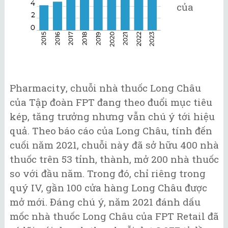
của
Pharmacity, chuỗi nhà thuốc Long Châu
của Tập đoàn FPT đang theo đuổi mục tiêu
kép, tăng trưởng nhưng vẫn chú ý tới hiệu
quả. Theo báo cáo của Long Châu, tính đến
cuối năm 2021, chuỗi này đã sở hữu 400 nhà
thuốc trên 53 tỉnh, thành, mở 200 nhà thuốc
so với đầu năm. Trong đó, chỉ riêng trong
quý IV, gần 100 cửa hàng Long Châu được
mở mới. Đáng chú ý, năm 2021 đánh dấu
mốc nhà thuốc Long Châu của FPT Retail đã