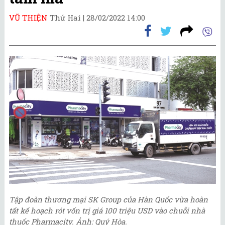
VŨ THIỆN
Thứ Hai |
28/02/2022 14:00
Tập đoàn thương mại SK Group của Hàn Quốc vừa hoàn
tất kế hoạch rót vốn trị giá 100 triệu USD vào chuỗi nhà
thuốc Pharmacity. Ảnh: Quý Hòa.