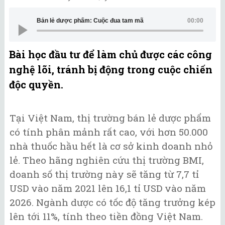
Bán lẻ dược phẩm: Cuộc đua tam mã
00:00
Bài học đầu tư để làm chủ được các công
nghệ lõi, tránh bị động trong cuộc chiến
độc quyền.
Tại Việt Nam, thị trường bán lẻ dược phẩm
có tính phân mảnh rất cao, với hơn 50.000
nhà thuốc hầu hết là cơ sở kinh doanh nhỏ
lẻ. Theo hãng nghiên cứu thị trường BMI,
doanh số thị trường này sẽ tăng từ 7,7 tỉ
USD vào năm 2021 lên 16,1 tỉ USD vào năm
2026. Ngành dược có tốc độ tăng trưởng kép
lên tới 11%, tính theo tiền đồng Việt Nam.