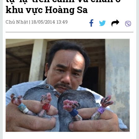
khu vực Hoàng Sa
Chủ Nhật |
18/05/2014 13:49