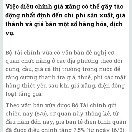
Việc điều chỉnh giá xăng có thể gây tác
động nhất định đến chi phí sản xuất, giá
thành và giá bán một số hàng hóa, dịch
vụ.
Bộ Tài chính vừa có văn bản đề nghị cơ
quan chức năng ở các địa phương theo dõi
cung, cầu, giá cả thị trường trong nước để
tăng cường thanh tra giá, thuế, phí các mặt
hàng thiết yếu sau khi giá xăng, điện đồng
loạt tăng giá.
Theo văn bản vừa được Bộ Tài chính gửi
chiều nay (8/5), cơ quan này thống kê, từ
đầu năm đến nay, giá bán lẻ điện bình quân
đã được điều chỉnh tăng 7,5% (từ ngày 16/3)