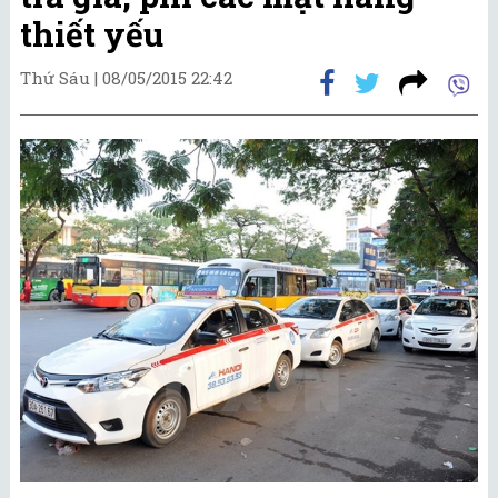
thiết yếu
Thứ Sáu |
08/05/2015 22:42