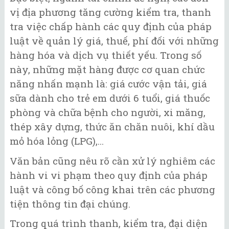
vị địa phương tăng cường kiểm tra, thanh
tra việc chấp hành các quy định của pháp
luật về quản lý giá, thuế, phí đối với những
hàng hóa và dịch vụ thiết yếu. Trong số
này, những mặt hàng được cơ quan chức
năng nhấn mạnh là: giá cước vận tải, giá
sữa dành cho trẻ em dưới 6 tuổi, giá thuốc
phòng và chữa bệnh cho người, xi măng,
thép xây dựng, thức ăn chăn nuôi, khí dầu
mỏ hóa lỏng (LPG),...
Văn bản cũng nêu rõ cần xử lý nghiêm các
hành vi vi phạm theo quy định của pháp
luật và công bố công khai trên các phương
tiện thông tin đại chúng.
Trong quá trình thanh, kiểm tra, đại diện