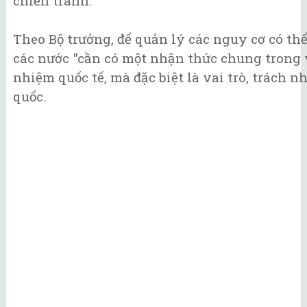
chiến tranh.”
Theo Bộ trưởng, để quản lý các nguy cơ có th
các nước "cần có một nhận thức chung trong 
nhiệm quốc tế, mà đặc biệt là vai trò, trách 
quốc.