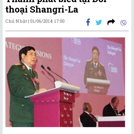
thoại Shangri-La
Chủ Nhật |
01/06/2014 17:00