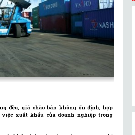
g đều, giá chào bán không ổn định, hợp
 việc xuất khẩu của doanh nghiệp trong