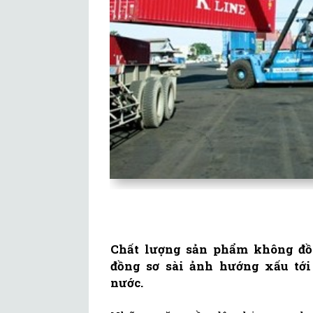
Chất lượng sản phẩm không đồn
đồng sơ sài ảnh hướng xấu tới
nước.