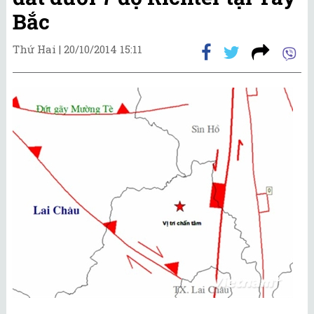
Bắc
Thứ Hai |
20/10/2014 15:11