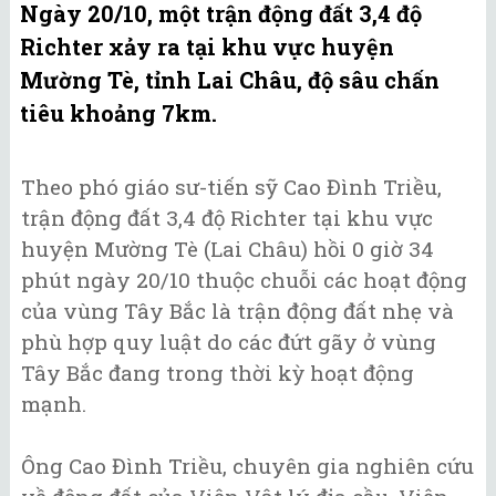
Ngày 20/10, một trận động đất 3,4 độ
Richter xảy ra tại khu vực huyện
Mường Tè, tỉnh Lai Châu, độ sâu chấn
tiêu khoảng 7km.
Theo phó giáo sư-tiến sỹ Cao Đình Triều,
trận động đất 3,4 độ Richter tại khu vực
huyện Mường Tè (Lai Châu) hồi 0 giờ 34
phút ngày 20/10 thuộc chuỗi các hoạt động
của vùng Tây Bắc là trận động đất nhẹ và
phù hợp quy luật do các đứt gãy ở vùng
Tây Bắc đang trong thời kỳ hoạt động
mạnh.
Ông Cao Đình Triều, chuyên gia nghiên cứu