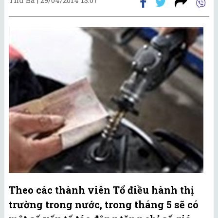
Theo các thành viên Tổ điều hành thị
trường trong nước, trong tháng 5 sẽ có