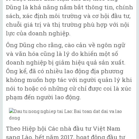
Dũng là khả năng nắm bắt thông tin, chính
sách, xác định môi trường và cơ hội đầu tư,
chuỗi giá trị và thị trường phù hợp với nội
lực của doanh nghiệp.
Ông Dũng cho rằng, cào cản về ngôn ngữ
và văn hóa cũng là lý do khiến một số
doanh nghiệp bị giảm hiệu quả sản xuất.
Ông kể, đã có nhiều lao động địa phương
không muốn hợp tác với người quản lý khi
nói to hoặc có những cử chỉ được coi là xúc
phạm đến người lao động.
Theo Hiệp hội Các nhà đầu tư Việt Nam
sang Lào, hết năm 2017, hoạt động đầu tư