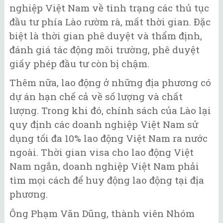
nghiệp Việt Nam về tình trạng các thủ tục
đầu tư phía Lào rườm rà, mất thời gian. Đặc
biệt là thời gian phê duyệt và thẩm định,
đánh giá tác động môi trường, phê duyệt
giấy phép đầu tư còn bị chậm.
Thêm nữa, lao động ở những địa phương có
dự án hạn chế cả về số lượng và chất
lượng. Trong khi đó, chính sách của Lào lại
quy định các doanh nghiệp Việt Nam sử
dụng tối đa 10% lao động Việt Nam ra nước
ngoài. Thời gian visa cho lao động Việt
Nam ngắn, doanh nghiệp Việt Nam phải
tìm mọi cách để huy động lao động tại địa
phương.
Ông Phạm Văn Dũng, thành viên Nhóm