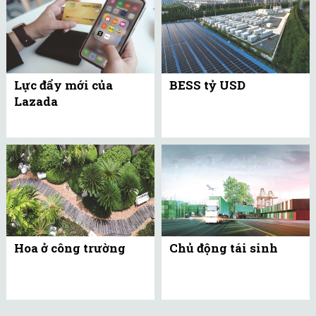
Lực đẩy mới của
BESS tỷ USD
Lazada
Hoa ở công trường
Chủ động tái sinh