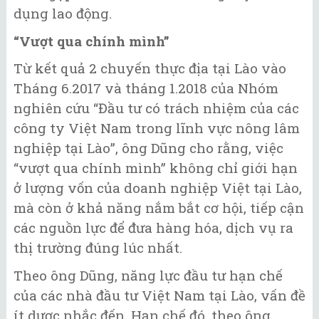
dụng lao động.
“Vượt qua chính mình”
Từ kết quả 2 chuyến thực địa tại Lào vào
Tháng 6.2017 và tháng 1.2018 của Nhóm
nghiên cứu “Đầu tư có trách nhiệm của các
công ty Việt Nam trong lĩnh vực nông lâm
nghiệp tại Lào”, ông Dũng cho rằng, việc
“vượt qua chính mình” không chỉ giới hạn
ở lượng vốn của doanh nghiệp Việt tại Lào,
mà còn ở khả năng nắm bắt cơ hội, tiếp cận
các nguồn lực để đưa hàng hóa, dịch vụ ra
thị trường đúng lúc nhất.
Theo ông Dũng, năng lực đầu tư hạn chế
của các nhà đầu tư Việt Nam tại Lào, vấn đề
ít dược nhắc đến. Hạn chế đó, theo ông