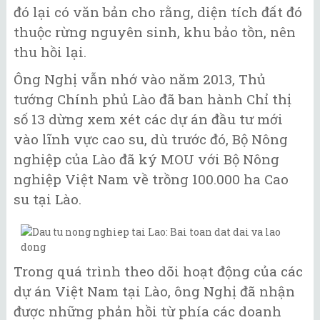
đó lại có văn bản cho rằng, diện tích đất đó
thuộc rừng nguyên sinh, khu bảo tồn, nên
thu hồi lại.
Ông Nghị vẫn nhớ vào năm 2013, Thủ
tướng Chính phủ Lào đã ban hành Chỉ thị
số 13 dừng xem xét các dự án đầu tư mới
vào lĩnh vực cao su, dù trước đó, Bộ Nông
nghiệp của Lào đã ký MOU với Bộ Nông
nghiệp Việt Nam về trồng 100.000 ha Cao
su tại Lào.
Trong quá trình theo dõi hoạt động của các
dự án Việt Nam tại Lào, ông Nghị đã nhận
được những phản hồi từ phía các doanh