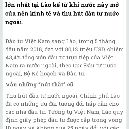
lớn nhất tại Lào kể từ khi nước này mở
cửa nền kinh tế và thu hút đầu tư nước
ngoài.
Đầu tư Việt Nam sang Lào, trong 5 tháng
đầu năm 2018, đạt với 80,12 triệu USD, chiếm
43,4% tổng vốn đầu tư trực tiếp của Việt
Nam ra nước ngoài, theo Cục Đầu tư nước
ngoài, Bộ Kế hoạch và Đầu tư.
Vẫn những “nút thắt” cũ
Thu hút đầu tư nước ngoài, Chính phủ Lào
đã có những ưu đãi tương đối hấp dẫn cho
các nhà đầu tư. Tương tự Việt Nam, Lào quy
định giấy phép đầu tư được cấp trong vòng
10 ngày và không quá 25 ngày đối với các