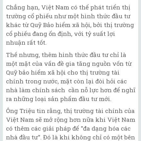
Chẳng hạn, Việt Nam có thể phát triển thị
trường cổ phiếu như một hình thức đầu tư
khác từ Quỹ Bảo hiểm xã hội, bởi thị trường
cổ phiếu đang ổn định, với tỷ suất lợi
nhuận rất tốt.
Thế nhưng, thêm hình thức đầu tư chỉ là
một mặt của vấn đề gia tăng nguồn vốn từ
Quỹ bảo hiểm xã hội cho thị trường tài
chính trong nước, mặt còn lại đòi hỏi các
nhà làm chính sách cần nỗ lực hơn để nghĩ
ra những loại sản phẩm đầu tư mới.
Ông Triệu tin rằng, thị trường tài chính của
Việt Nam sẽ mở rộng hơn nữa khi Việt Nam
có thêm các giải pháp để "đa dạng hóa các
nhà đầu tư". Đó là khi không chỉ có một bên