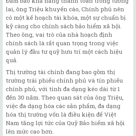
Đảm bảo khả năng thanh toán trong tương
lai, ông Triệu khuyến cáo, Chính phủ nên
có một kế hoạch tài khóa, một sự chuẩn bị
kỹ càng cho chính sách bảo hiểm xã hội.
Theo ông, vai trò của nhà hoạch định
chính sách là rất quan trọng trong việc
quản lý đầu tư quỹ hưu trí một cách hiệu
quả.
Thị trường tài chính đang bao gồm thị
trường trái phiếu chính phủ và tín phiếu
chính phủ, với tính đa dạng kéo dài từ 1
đến 30 năm. Theo quan sát của ông Triệu,
việc đa dạng hóa các sản phẩm, đa dạng
hóa thị trường vốn là điều kiện để Việt
Nam tăng lợi tức của Quỹ Bảo hiểm xã hội
lên mức cao hơn.