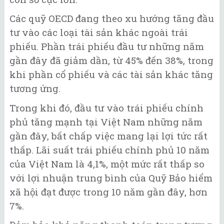
Các quỹ OECD đang theo xu hướng tăng đầu
tư vào các loại tài sản khác ngoài trái
phiếu. Phần trái phiếu đầu tư những năm
gần đây đã giảm dần, từ 45% đến 38%, trong
khi phần cổ phiếu và các tài sản khác tăng
tương ứng.
Trong khi đó, đầu tư vào trái phiếu chính
phủ tăng mạnh tại Việt Nam những năm
gần đây, bất chấp việc mang lại lợi tức rất
thấp. Lãi suất trái phiếu chính phủ 10 năm
của Việt Nam là 4,1%, một mức rất thấp so
với lợi nhuận trung bình của Quỹ Bảo hiểm
xã hội đạt được trong 10 năm gần đây, hơn
7%.