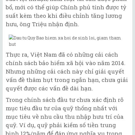
bổ, mới có thể giúp Chính phủ tính được tỷ
suất kèm theo khi điều chỉnh tăng lương
hưu, ông Triệu nhận định.
Thực ra, Việt Nam đã có những cải cách
chính sách bảo hiểm xã hội vào năm 2014.
Nhưng những cải cách này chỉ giải quyết
vấn đề thâm hụt trong ngắn hạn, chưa giải
quyết được các vấn đề dài hạn.
Trong chính sách đầu tư chưa xác định rõ
mục tiêu đầu tư của quỹ thống nhất với
mục tiêu về nhu cầu thu nhập hưu trí của
quỹ. Ví dụ, quỹ phải kiếm số tiền trung
bình 12%/năm để đáp ứng nghĩa vụ trong