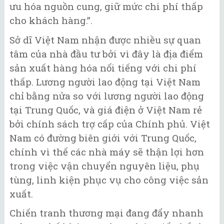
ưu hóa nguồn cung, giữ mức chi phí thấp
cho khách hàng.”.
Sở dĩ Việt Nam nhận được nhiều sự quan
tâm của nhà đầu tư bởi vì đây là địa điểm
sản xuất hàng hóa nổi tiếng với chi phí
thấp. Lương người lao động tại Việt Nam
chỉ bằng nửa so với lương người lao động
tại Trung Quốc, và giá điện ở Việt Nam rẻ
bởi chính sách trợ cấp của Chính phủ. Việt
Nam có đường biên giới với Trung Quốc,
chính vì thế các nhà máy sẽ thận lợi hơn
trong việc vận chuyển nguyên liệu, phụ
tùng, linh kiện phục vụ cho công việc sản
xuất.
Chiến tranh thương mại đang đẩy nhanh