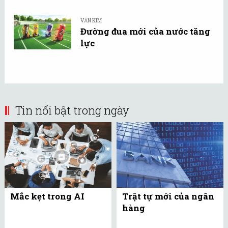
VĂN KIM
Đường đua mới của nước tăng
lực
Tin nổi bật trong ngày
Mắc kẹt trong AI
Trật tự mới của ngân
hàng