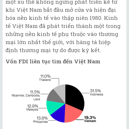
một xu thế không ngừng phát triển kể từ
khi Việt Nam bắt đầu mở cửa và hiện đại
hóa nền kinh tế vào thập niên 1980. Kinh
tế Việt Nam đã phát triển thành một trong
những nền kinh tế phụ thuộc vào thương
mại lớn nhất thế giới, với hàng tá hiệp
định thương mại tự do được ký kết.
Vốn FDI liên tục tìm đến Việt Nam