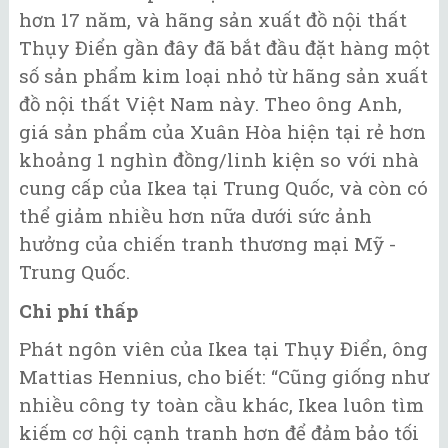
hơn 17 năm, và hãng sản xuất đồ nội thất
Thụy Điển gần đây đã bắt đầu đặt hàng một
số sản phẩm kim loại nhỏ từ hãng sản xuất
đồ nội thất Việt Nam này. Theo ông Anh,
giá sản phẩm của Xuân Hòa hiện tại rẻ hơn
khoảng 1 nghìn đồng/linh kiện so với nhà
cung cấp của Ikea tại Trung Quốc, và còn có
thể giảm nhiều hơn nữa dưới sức ảnh
hưởng của chiến tranh thương mại Mỹ -
Trung Quốc.
Chi phí thấp
Phát ngôn viên của Ikea tại Thụy Điển, ông
Mattias Hennius, cho biết: “Cũng giống như
nhiều công ty toàn cầu khác, Ikea luôn tìm
kiếm cơ hội cạnh tranh hơn để đảm bảo tối