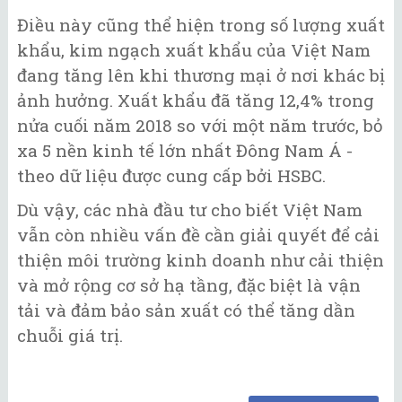
Điều này cũng thể hiện trong số lượng xuất
khẩu, kim ngạch xuất khẩu của Việt Nam
đang tăng lên khi thương mại ở nơi khác bị
ảnh hưởng. Xuất khẩu đã tăng 12,4% trong
nửa cuối năm 2018 so với một năm trước, bỏ
xa 5 nền kinh tế lớn nhất Đông Nam Á -
theo dữ liệu được cung cấp bởi HSBC.
Dù vậy, các nhà đầu tư cho biết Việt Nam
vẫn còn nhiều vấn đề cần giải quyết để cải
thiện môi trường kinh doanh như cải thiện
và mở rộng cơ sở hạ tầng, đặc biệt là vận
tải và đảm bảo sản xuất có thể tăng dần
chuỗi giá trị.