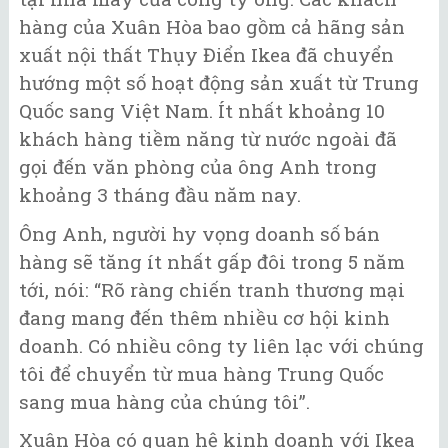
hàng của Xuân Hòa bao gồm cả hãng sản
xuất nội thất Thụy Điển Ikea đã chuyển
hướng một số hoạt động sản xuất từ Trung
Quốc sang Việt Nam. Ít nhất khoảng 10
khách hàng tiềm năng từ nước ngoài đã
gọi đến văn phòng của ông Anh trong
khoảng 3 tháng đầu năm nay.
Ông Anh, người hy vọng doanh số bán
hàng sẽ tăng ít nhất gấp đôi trong 5 năm
tới, nói: “Rõ ràng chiến tranh thương mại
đang mang đến thêm nhiều cơ hội kinh
doanh. Có nhiều công ty liên lạc với chúng
tôi để chuyển từ mua hàng Trung Quốc
sang mua hàng của chúng tôi”.
Xuân Hòa có quan hệ kinh doanh với Ikea