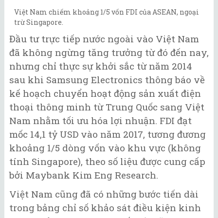
Việt Nam chiếm khoảng 1/5 vốn FDI của ASEAN, ngoại
trừ Singapore.
Đầu tư trực tiếp nước ngoài vào Việt Nam
đã không ngừng tăng trưởng từ đó đến nay,
nhưng chỉ thực sự khởi sắc từ năm 2014
sau khi Samsung Electronics thông báo về
kế hoạch chuyển hoạt động sản xuất điện
thoại thông minh từ Trung Quốc sang Việt
Nam nhằm tối ưu hóa lợi nhuận. FDI đạt
mốc 14,1 tỷ USD vào năm 2017, tương đương
khoảng 1/5 dòng vốn vào khu vực (không
tính Singapore), theo số liệu được cung cấp
bởi Maybank Kim Eng Research.
Việt Nam cũng đã có những bước tiến dài
trong bảng chỉ số khảo sát điều kiện kinh