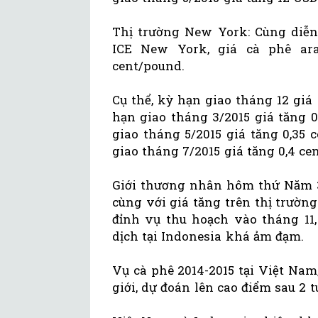
Thị trường New York: Cùng diễn 
ICE New York, giá cà phê ara
cent/pound.
Cụ thể, kỳ hạn giao tháng 12 giá
hạn giao tháng 3/2015 giá tăng 0
giao tháng 5/2015 giá tăng 0,35 
giao tháng 7/2015 giá tăng 0,4 ce
Giới thương nhân hôm thứ Năm 30
cùng với giá tăng trên thị trườn
đỉnh vụ thu hoạch vào tháng 11,
dịch tại Indonesia khá ảm đạm.
Vụ cà phê 2014-2015 tại Việt Nam
giới, dự đoán lên cao điểm sau 2 