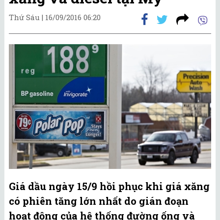
Thứ Sáu |
16/09/2016 06:20
Giá dầu ngày 15/9 hồi phục khi giá xăng
có phiên tăng lớn nhất do gián đoạn
hoạt động của hệ thống đường ống và