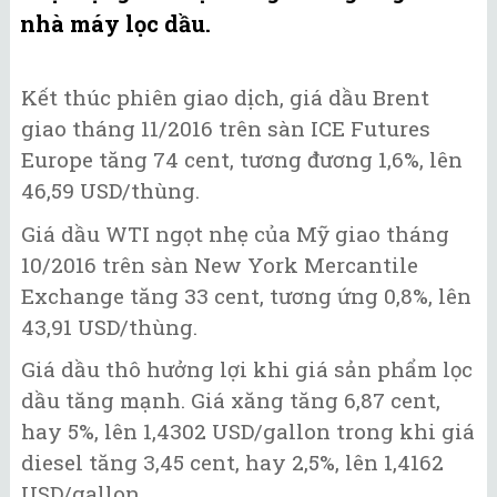
nhà máy lọc dầu.
Kết thúc phiên giao dịch, giá dầu Brent
giao tháng 11/2016 trên sàn ICE Futures
Europe tăng 74 cent, tương đương 1,6%, lên
46,59 USD/thùng.
Giá dầu WTI ngọt nhẹ của Mỹ giao tháng
10/2016 trên sàn New York Mercantile
Exchange tăng 33 cent, tương ứng 0,8%, lên
43,91 USD/thùng.
Giá dầu thô hưởng lợi khi giá sản phẩm lọc
dầu tăng mạnh. Giá xăng tăng 6,87 cent,
hay 5%, lên 1,4302 USD/gallon trong khi giá
diesel tăng 3,45 cent, hay 2,5%, lên 1,4162
USD/gallon.