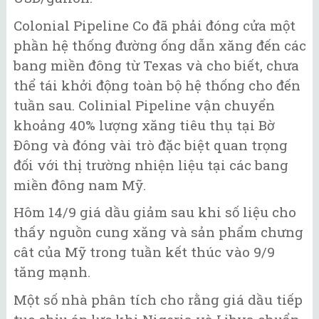
Colonial Pipeline Co đã phải đóng cửa một
phần hệ thống đường ống dẫn xăng đến các
bang miền đông từ Texas và cho biết, chưa
thể tái khởi động toàn bộ hệ thống cho đến
tuần sau. Colinial Pipeline vận chuyển
khoảng 40% lượng xăng tiêu thụ tại Bờ
Đông và đóng vài trò đặc biệt quan trọng
đối với thị trường nhiện liệu tại các bang
miền đông nam Mỹ.
Hôm 14/9 giá dầu giảm sau khi số liệu cho
thấy nguồn cung xăng và sản phẩm chưng
cât của Mỹ trong tuần kết thúc vào 9/9
tăng mạnh.
Một số nhà phân tích cho rằng giá dầu tiếp