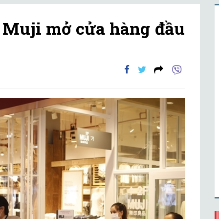
 Muji mở cửa hàng đầu