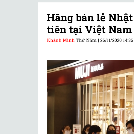
Hãng bán lẻ Nhật
tiên tại Việt Nam
Khánh Minh
Thứ Năm |
26/11/2020 14:36