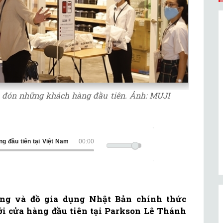
m đón những khách hàng đầu tiên. Ảnh: MUJI
g đầu tiên tại Việt Nam
00:00
rang và đồ gia dụng Nhật Bản chính thức
ới cửa hàng đầu tiên tại Parkson Lê Thánh