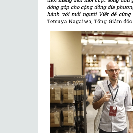
đóng góp cho cộng đồng địa phươn
hành với mỗi người Việt để cùng 
Tetsuya Nagaiwa, Tổng Giám đốc 