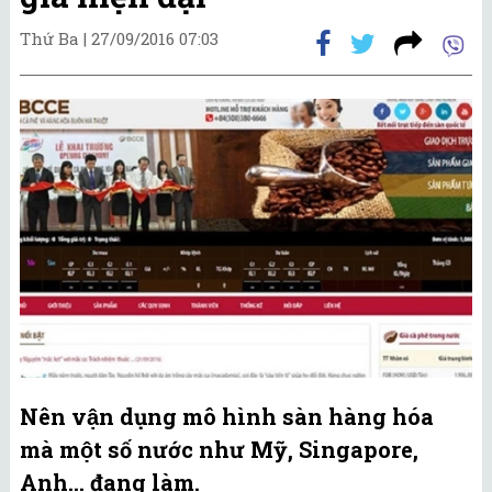
Thứ Ba |
27/09/2016 07:03
Nên vận dụng mô hình sàn hàng hóa
mà một số nước như Mỹ, Singapore,
Anh… đang làm.