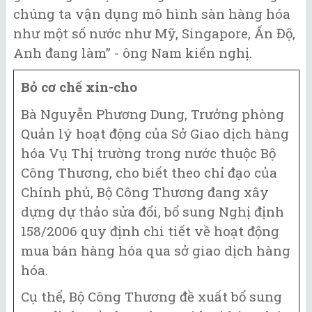
chúng ta vận dụng mô hình sàn hàng hóa
như một số nước như Mỹ, Singapore, Ấn Độ,
Anh đang làm” - ông Nam kiến nghị.
Bỏ cơ chế xin-cho
Bà Nguyễn Phương Dung, Trưởng phòng
Quản lý hoạt động của Sở Giao dịch hàng
hóa Vụ Thị trường trong nước thuộc Bộ
Công Thương, cho biết theo chỉ đạo của
Chính phủ, Bộ Công Thương đang xây
dựng dự thảo sửa đổi, bổ sung Nghị định
158/2006 quy định chi tiết về hoạt động
mua bán hàng hóa qua sở giao dịch hàng
hóa.
Cụ thể, Bộ Công Thương đề xuất bổ sung