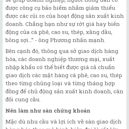
được công cụ bảo hiểm nhằm giảm thiểu
được các rủi ro của hoạt động sản xuất kinh
doanh. Chẳng hạn như sự rớt giá hay biến
động của cà phê, cao su, thép, xăng dầu,
bông sợi…” - ông Phương nhấn mạnh.
Bên cạnh đó, thông qua sở giao dịch hàng
hóa, các doanh nghiệp thương mại, xuất
nhập khẩu có thể biết được giá cả chuẩn
giao dịch các mặt hàng cà phê, cao su, thép
theo từng chủng loại và từng tháng hợp
đồng để chủ động sản xuất kinh doanh, cân
đối cung cầu.
Nên làm như sàn chứng khoán
Mặc dù nhu cầu và lợi ích về sàn giao dịch