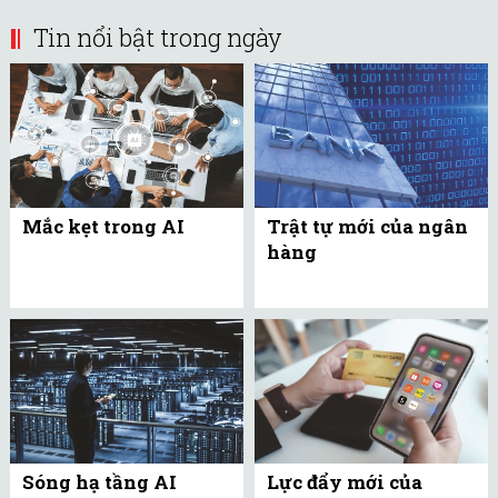
Tin nổi bật trong ngày
Mắc kẹt trong AI
Trật tự mới của ngân
hàng
Sóng hạ tầng AI
Lực đẩy mới của