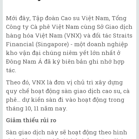
Mới đây, Tập đoàn Cao su Việt Nam, Tổng
Công ty Cà phê Việt Nam cùng Sở Giao dịch
hàng hóa Việt Nam (VNX) và đối tác Straits
Financial (Singapore) - một doanh nghiệp
kho vận đại chúng niêm yết lớn nhất ở
Đông Nam Á đã ký biên bản ghi nhớ hợp
tác.
Theo đó, VNX là đơn vị chủ trì xây dựng
quy chế hoạt động sàn giao dịch cao su, cà
phê... dự kiến sàn đi vào hoạt động trong
tháng 10, 11 năm nay.
Giảm thiểu rủi ro
Sàn giao dịch này sẽ hoạt động theo hình