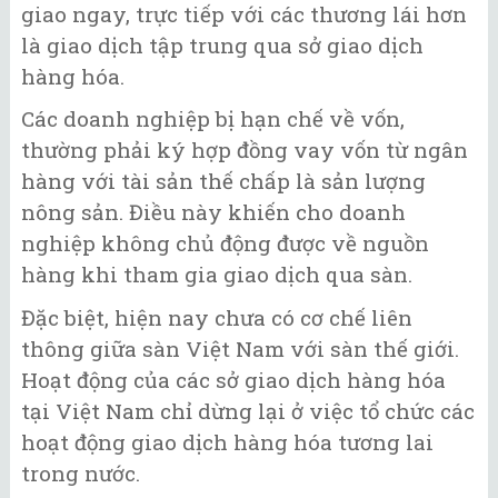
giao ngay, trực tiếp với các thương lái hơn
là giao dịch tập trung qua sở giao dịch
hàng hóa.
Các doanh nghiệp bị hạn chế về vốn,
thường phải ký hợp đồng vay vốn từ ngân
hàng với tài sản thế chấp là sản lượng
nông sản. Điều này khiến cho doanh
nghiệp không chủ động được về nguồn
hàng khi tham gia giao dịch qua sàn.
Đặc biệt, hiện nay chưa có cơ chế liên
thông giữa sàn Việt Nam với sàn thế giới.
Hoạt động của các sở giao dịch hàng hóa
tại Việt Nam chỉ dừng lại ở việc tổ chức các
hoạt động giao dịch hàng hóa tương lai
trong nước.