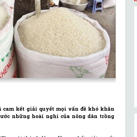
 cam kết giải quyết mọi vấn đề khó khăn
trước những hoài nghi của nông dân trồng