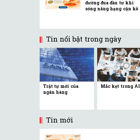
đường đua đầu tư khi
sóng nâng hạng cận kề
Tin nổi bật trong ngày
Trật tự mới của
Mắc kẹt trong AI
ngân hàng
Tin mới